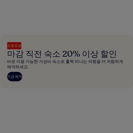
프로모션
마감 직전 숙소 20% 이상 할인
바로 이용 가능한 가성비 숙소로 훌쩍 떠나는 여행을 더 저렴하게
예약하세요.
지금 예약