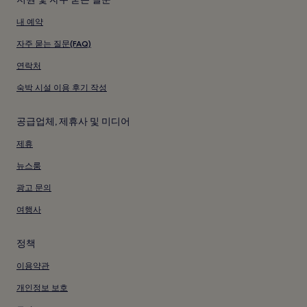
내 예약
자주 묻는 질문(FAQ)
연락처
숙박 시설 이용 후기 작성
공급업체, 제휴사 및 미디어
제휴
뉴스룸
광고 문의
여행사
정책
이용약관
개인정보 보호