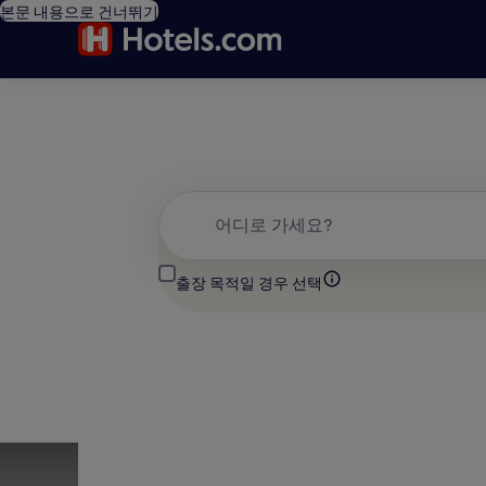
본문 내용으로 건너뛰기
어디로 가세요?
출장 목적일 경우 선택