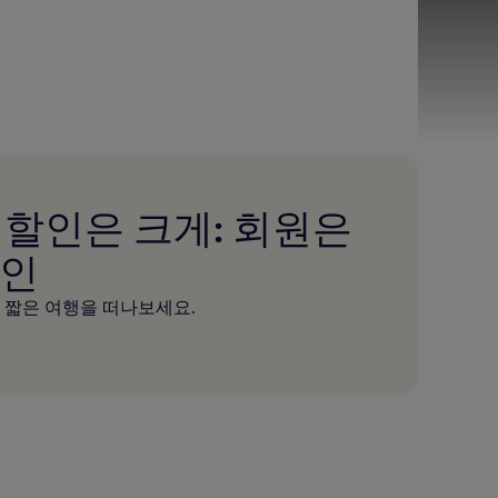
 할인은 크게: 회원은
할인
 짧은 여행을 떠나보세요.