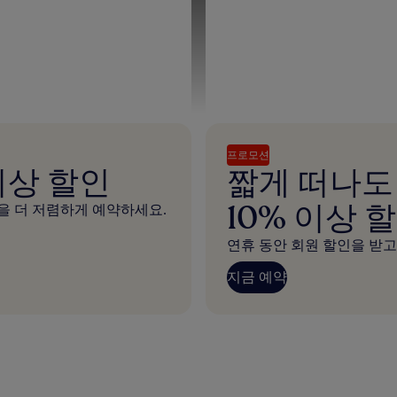
프로모션
이상 할인
짧게 떠나도
10% 이상 
을 더 저렴하게 예약하세요.
연휴 동안 회원 할인을 받고
지금 예약