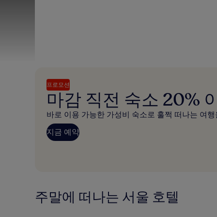
프로모션
마감 직전 숙소 20% 
바로 이용 가능한 가성비 숙소로 훌쩍 떠나는 여행
지금 예약
주말에 떠나는 서울 호텔