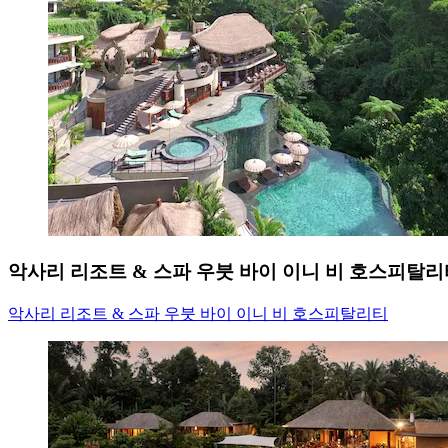
악사리 리조트 & 스파 우붓 바이 이니 비 호스피탈리
악사리 리조트 & 스파 우붓 바이 이니 비 호스피탈리티