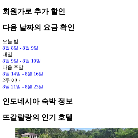
회원가로 추가 할인
다음 날짜의 요금 확인
오늘 밤
8월 8일 - 8월 9일
내일
8월 9일 - 8월 10일
다음 주말
8월 14일 - 8월 16일
2주 이내
8월 21일 - 8월 23일
인도네시아 숙박 정보
뜨갈랄랑의 인기 호텔