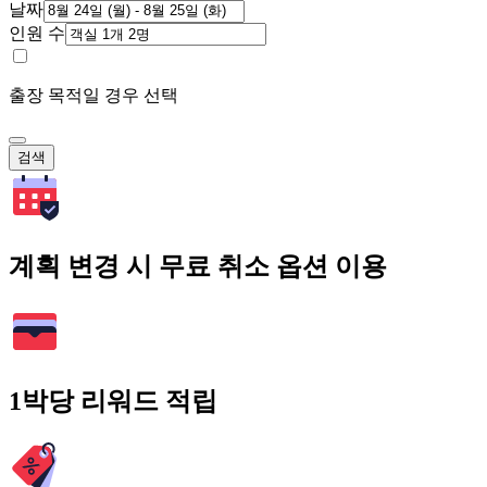
날짜
인원 수
출장 목적일 경우 선택
검색
계획 변경 시 무료 취소 옵션 이용
1박당 리워드 적립