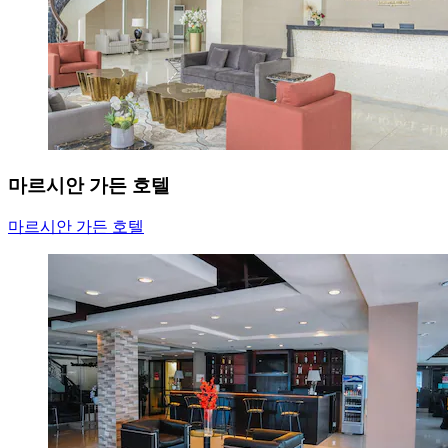
마르시안 가든 호텔
마르시안 가든 호텔