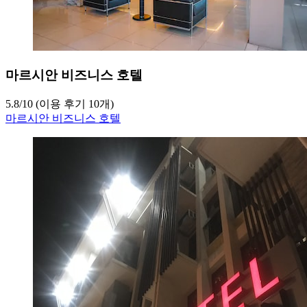
마르시안 비즈니스 호텔
5.8
/
10
(이용 후기 10개)
마르시안 비즈니스 호텔