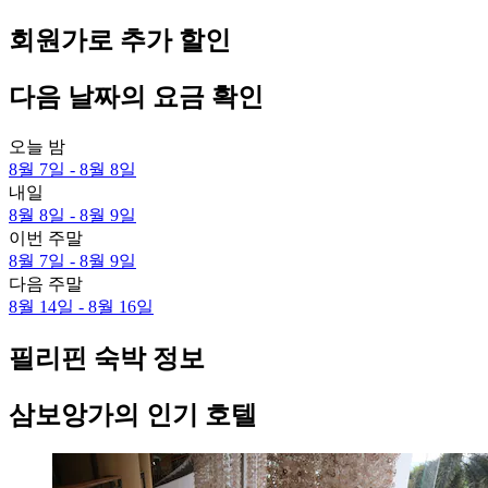
회원가로 추가 할인
다음 날짜의 요금 확인
오늘 밤
8월 7일 - 8월 8일
내일
8월 8일 - 8월 9일
이번 주말
8월 7일 - 8월 9일
다음 주말
8월 14일 - 8월 16일
필리핀 숙박 정보
삼보앙가의 인기 호텔