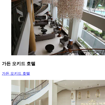
가든 오키드 호텔
가든 오키드 호텔