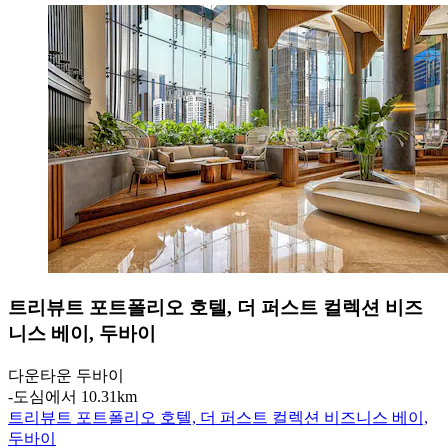
트리뷰트 포트폴리오 호텔, 더 퍼스트 컬렉션 비즈
니스 베이, 두바이
다운타운 두바이
‐
도심에서 10.31km
트리뷰트 포트폴리오 호텔, 더 퍼스트 컬렉션 비즈니스 베이,
두바이