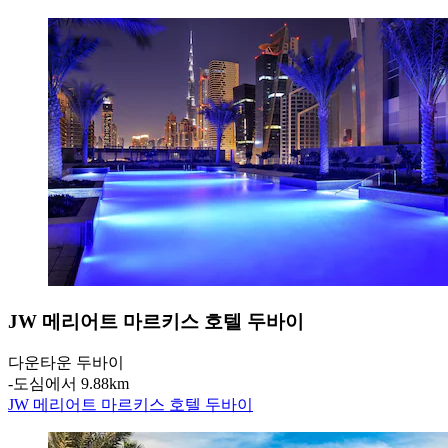
JW 메리어트 마르키스 호텔 두바이
다운타운 두바이
‐
도심에서 9.88km
JW 메리어트 마르키스 호텔 두바이