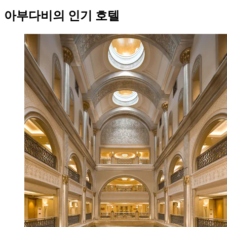
아부다비의 인기 호텔