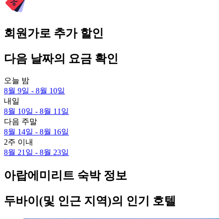
회원가로 추가 할인
다음 날짜의 요금 확인
오늘 밤
8월 9일 - 8월 10일
내일
8월 10일 - 8월 11일
다음 주말
8월 14일 - 8월 16일
2주 이내
8월 21일 - 8월 23일
아랍에미리트 숙박 정보
두바이(및 인근 지역)의 인기 호텔