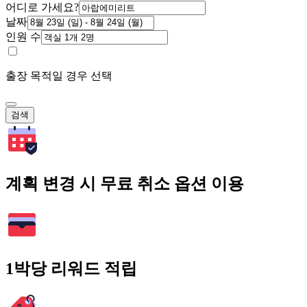
어디로 가세요?
날짜
인원 수
출장 목적일 경우 선택
검색
계획 변경 시 무료 취소 옵션 이용
1박당 리워드 적립