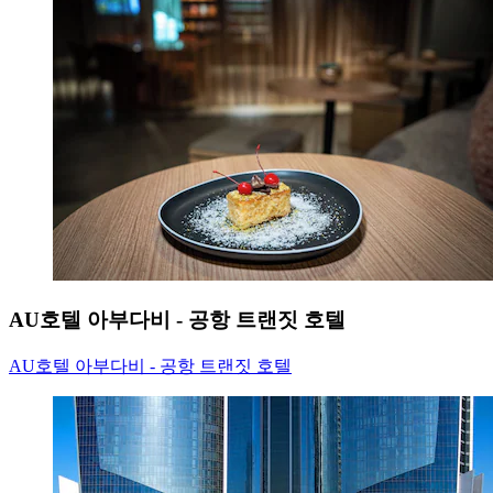
AU호텔 아부다비 - 공항 트랜짓 호텔
AU호텔 아부다비 - 공항 트랜짓 호텔