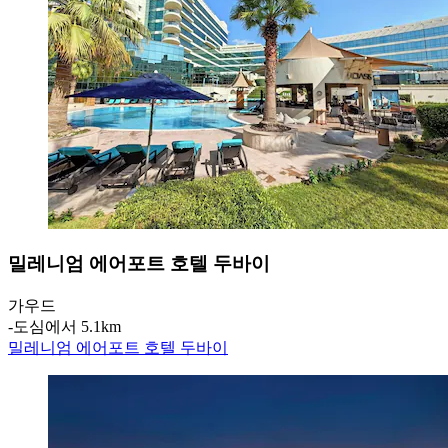
밀레니엄 에어포트 호텔 두바이
가우드
‐
도심에서 5.1km
밀레니엄 에어포트 호텔 두바이