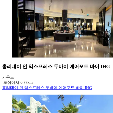
홀리데이 인 익스프레스 두바이 에어포트 바이 IHG
가우드
‐
도심에서 6.77km
홀리데이 인 익스프레스 두바이 에어포트 바이 IHG