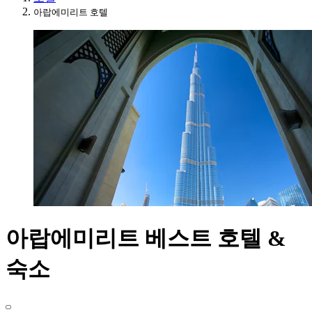
아랍에미리트 호텔
아랍에미리트 베스트 호텔 &
숙소