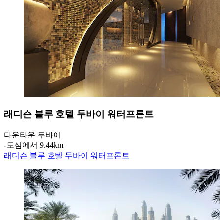
래디슨 블루 호텔 두바이 워터프론트
다운타운 두바이
‐
도심에서 9.44km
래디슨 블루 호텔 두바이 워터프론트