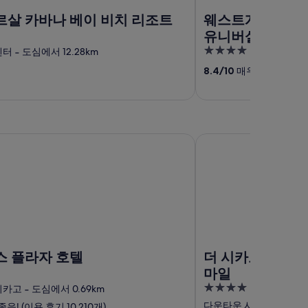
살 카바나 베이 비치 리조트
웨스트게이트 레이
유니버셜 스튜디
4
센터
‐
도심에서 12.28km
out
8.4
/
10
매우 좋음! (이용 
of
5
플라자 호텔
더 시카고 호텔 컬렉션 
 플라자 호텔
더 시카고 호텔 
마일
4
시카고
‐
도심에서 0.69km
out
다운타운 시카고
‐
도심에
음! (이용 후기 10,210개)