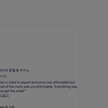
베
리
금:
금:
입
입
금
금
이
₩1,276,558
₩7
이
조
니
니
며,
및
및
거
다.
트
다.
표
수
수
준
스
월
수
수
요
사
드
료
료
금
리버 호텔 & 카지노
에
포
포
진
사
대
함
함
갤
진
한
자
러
갤
세
리
러
한
리
정
보
를
확
리버 호텔 & 카지노
인
좋아요
해
주
ion is close to airport and price was affordable but
세
mell of the room was uncomfortable. Everything was
요.
xcept the smell."
 보기
on
1박 여행