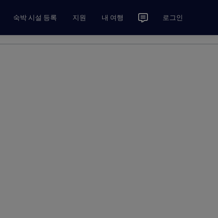
숙박 시설 등록
지원
내 여행
로그인