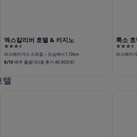
엑스칼리버 호텔 & 카지노
룩소 호
3.5
3.5
out
out
라스베이거스 스트립
‐
도심에서 1.72km
라스베이거
of
of
8
/
10
매우 좋음! (이용 후기 45,503개)
5
5
호텔
유니버셜스 앤들리스 서머 리조트 - 독사이드 인 & 스위트
우니베르살 