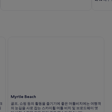
5
5
Myrtle Beach
Myrtle Beach
크
골프, 쇼핑 등의 활동을 즐기기에 좋은 머틀비치에는 여행객
의
의 눈길을 사로 잡는 스카이휠 머틀 비치 및 브로드웨이 앳