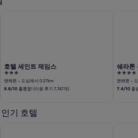
텔
호텔 세인트 제임스
쉐라톤 뉴욕
호텔 세인트 제임스
쉐라톤 
3
4
out
out
맨해튼
‐
도심에서 0.27km
맨해튼
‐
도
of
of
8.8
/
10
훌륭함! (이용 후기 7,747개)
7.4
/
10
좋음
5
5
 인기 호텔
엑스칼리버 호텔 & 카지노
룩소 호텔 