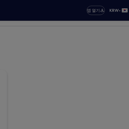
•
앱 열기
KRW