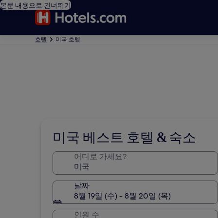
본문 내용으로 건너뛰기
호텔
미국 호텔
미국 베스트 호텔 & 숙소
어디로 가세요?
날짜
8월 19일 (수) - 8월 20일 (목)
인원 수