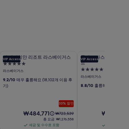
센터 스트립 라스베이거스
더 베네치안 리조트 라스베이거스
콘래드 라스 베이거스 앳
더
콘
더 베네치안 리조트 라스베이거스
콘래드 라스 베이거스 앳
VIP Access
VIP Access
베
래
드
5.0
네
드
5.0
성
라스베이거스
성
치
급
라
라스베이거스
9.2/10
매우 훌륭해요 (18,102개 이용 후
급
숙
안
스
8.8/10
훌륭해요 (6,192개 
기)
숙
박
리
베
박
시
조
이
시
설
33% 할인
트
거
설
요
요
₩484,771
₩274,140
요
라
₩723,539
스
금
금
금
총
총
총 요금: ₩1,276,558
총 
스
앳
은
은
은
요
요
세금 및 수수료 포함
세금 및 수수
세
세
₩484,771
₩274,140
₩723,539