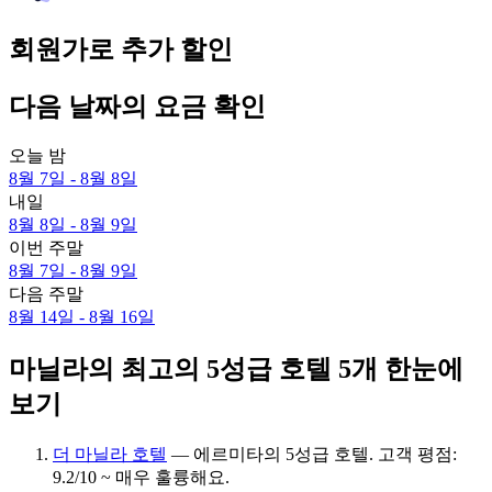
회원가로 추가 할인
다음 날짜의 요금 확인
오늘 밤
8월 7일 - 8월 8일
내일
8월 8일 - 8월 9일
이번 주말
8월 7일 - 8월 9일
다음 주말
8월 14일 - 8월 16일
마닐라의 최고의 5성급 호텔 5개 한눈에
보기
더 마닐라 호텔
— 에르미타의 5성급 호텔. 고객 평점:
9.2/10 ~ 매우 훌륭해요.