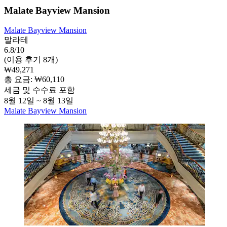
Malate Bayview Mansion
Malate Bayview Mansion
말라테
6.8/10
(이용 후기 8개)
₩49,271
총 요금: ₩60,110
세금 및 수수료 포함
8월 12일 ~ 8월 13일
Malate Bayview Mansion