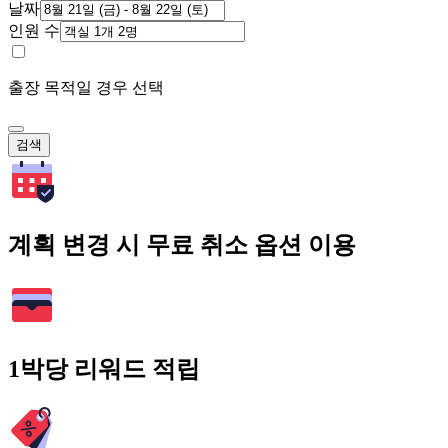
날짜
인원 수
출장 목적일 경우 선택
검색
계획 변경 시 무료 취소 옵션 이용
1박당 리워드 적립