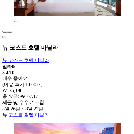
뉴 코스트 호텔 마닐라
뉴 코스트 호텔 마닐라
말라테
8.4/10
매우 좋아요
(이용 후기 1,000개)
₩135,190
총 요금: ₩167,171
세금 및 수수료 포함
8월 26일 ~ 8월 27일
뉴 코스트 호텔 마닐라