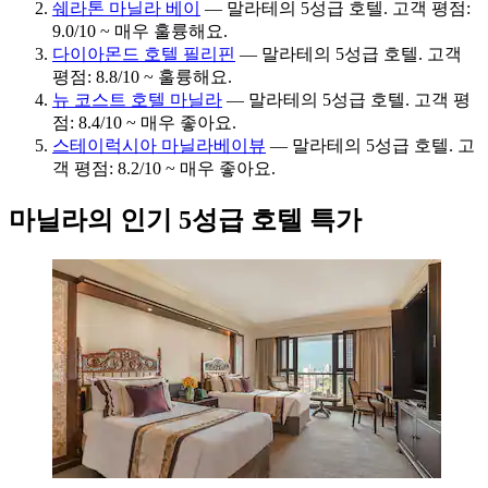
쉐라톤 마닐라 베이
— 말라테의 5성급 호텔. 고객 평점:
9.0/10 ~ 매우 훌륭해요.
다이아몬드 호텔 필리핀
— 말라테의 5성급 호텔. 고객
평점: 8.8/10 ~ 훌륭해요.
뉴 코스트 호텔 마닐라
— 말라테의 5성급 호텔. 고객 평
점: 8.4/10 ~ 매우 좋아요.
스테이럭시아 마닐라베이뷰
— 말라테의 5성급 호텔. 고
객 평점: 8.2/10 ~ 매우 좋아요.
마닐라의 인기 5성급 호텔 특가