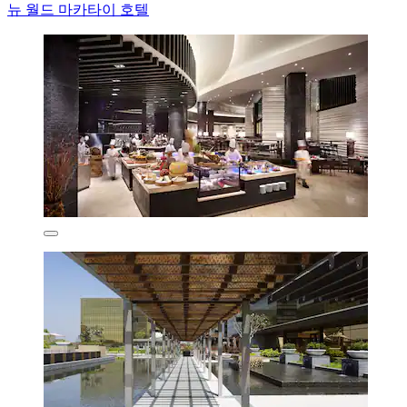
뉴 월드 마카타이 호텔