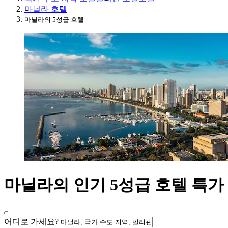
마닐라 호텔
마닐라의 5성급 호텔
마닐라의 인기 5성급 호텔 특가
어디로 가세요?