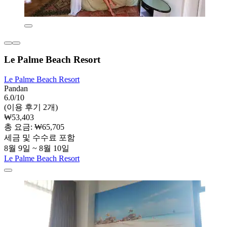
Le Palme Beach Resort
Le Palme Beach Resort
Pandan
6.0/10
(이용 후기 2개)
₩53,403
총 요금: ₩65,705
세금 및 수수료 포함
8월 9일 ~ 8월 10일
Le Palme Beach Resort