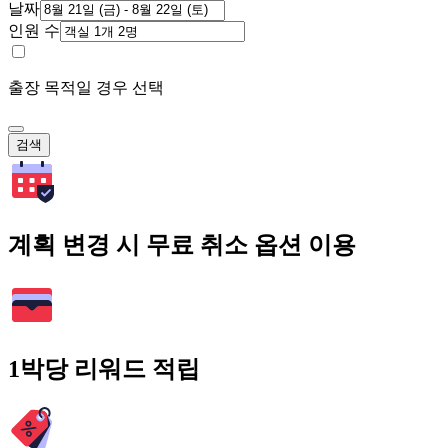
날짜
인원 수
출장 목적일 경우 선택
검색
계획 변경 시 무료 취소 옵션 이용
1박당 리워드 적립