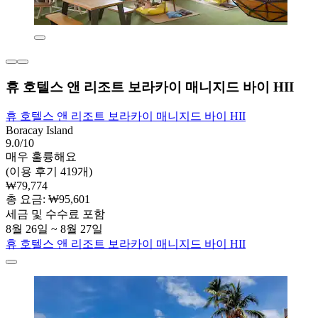
휴 호텔스 앤 리조트 보라카이 매니지드 바이 HII
휴 호텔스 앤 리조트 보라카이 매니지드 바이 HII
Boracay Island
9.0/10
매우 훌륭해요
(이용 후기 419개)
₩79,774
총 요금: ₩95,601
세금 및 수수료 포함
8월 26일 ~ 8월 27일
휴 호텔스 앤 리조트 보라카이 매니지드 바이 HII