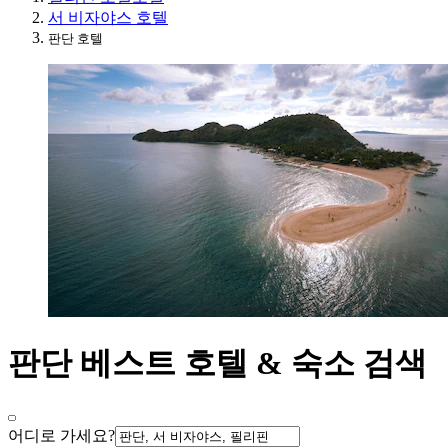
서 비자야스 호텔
판단 호텔
판단 베스트 호텔 & 숙소 검색
어디로 가세요?