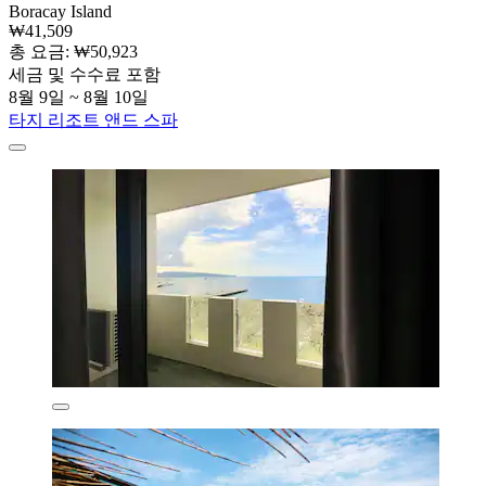
Boracay Island
₩41,509
총 요금: ₩50,923
세금 및 수수료 포함
8월 9일 ~ 8월 10일
타지 리조트 앤드 스파