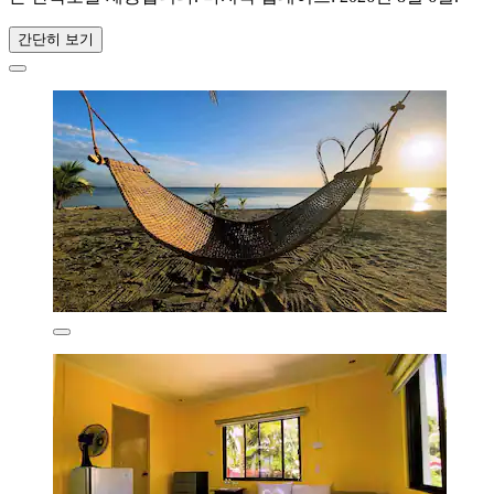
간단히 보기