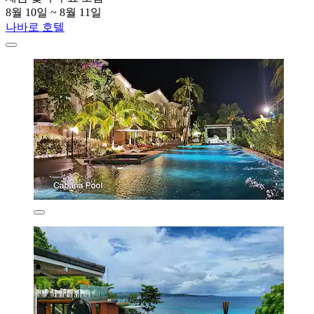
8월 10일 ~ 8월 11일
나바로 호텔