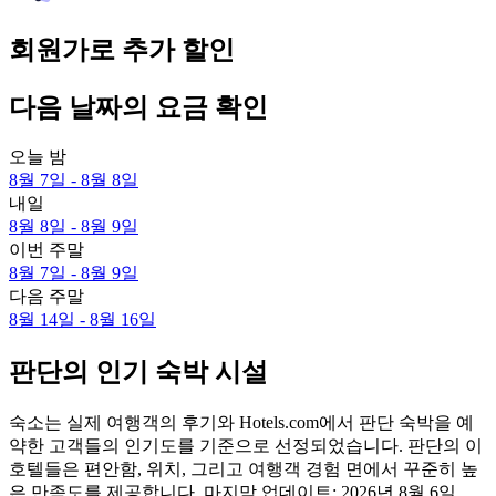
회원가로 추가 할인
다음 날짜의 요금 확인
오늘 밤
8월 7일 - 8월 8일
내일
8월 8일 - 8월 9일
이번 주말
8월 7일 - 8월 9일
다음 주말
8월 14일 - 8월 16일
판단의 인기 숙박 시설
숙소는 실제 여행객의 후기와 Hotels.com에서 판단 숙박을 예
약한 고객들의 인기도를 기준으로 선정되었습니다. 판단의 이
호텔들은 편안함, 위치, 그리고 여행객 경험 면에서 꾸준히 높
은 만족도를 제공합니다. 마지막 업데이트:
2026년 8월 6일
.