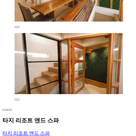
타지 리조트 앤드 스파
타지 리조트 앤드 스파