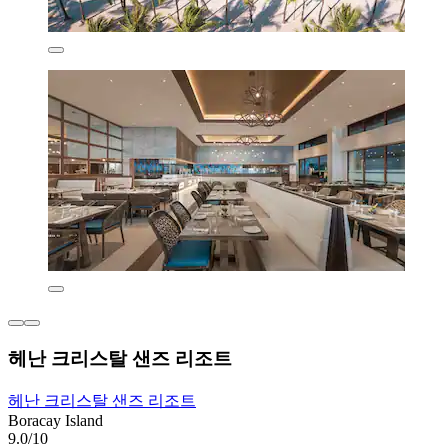
헤난 크리스탈 샌즈 리조트
헤난 크리스탈 샌즈 리조트
Boracay Island
9.0/10