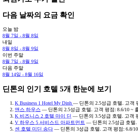
다음 날짜의 요금 확인
오늘 밤
8월 7일 - 8월 8일
내일
8월 8일 - 8월 9일
이번 주말
8월 7일 - 8월 9일
다음 주말
8월 14일 - 8월 16일
딘톤의 인기 호텔 5개 한눈에 보기
K Business 1 Hotel My Dinh
— 딘톤의 2.5성급 호텔. 고객 평점
앤스 하우스
— 딘톤의 2.5성급 호텔. 고객 평점: 8.6/10 ~
K 비즈니스 2 호텔 마이 딘
— 딘톤의 3.5성급 호텔. 고객 평점
V 하우스 5 서비스드 아파트먼트
— 딘톤의 2.5성급 호텔. 고
센 호텔 미딘 송다
— 딘톤의 3성급 호텔. 고객 평점: 6.8/10