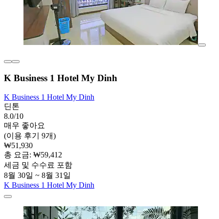
K Business 1 Hotel My Dinh
K Business 1 Hotel My Dinh
딘톤
8.0/10
매우 좋아요
(이용 후기 9개)
₩51,930
총 요금: ₩59,412
세금 및 수수료 포함
8월 30일 ~ 8월 31일
K Business 1 Hotel My Dinh