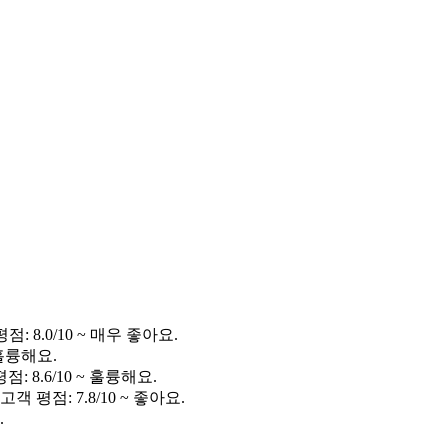
: 8.0/10 ~ 매우 좋아요.
 훌륭해요.
: 8.6/10 ~ 훌륭해요.
객 평점: 7.8/10 ~ 좋아요.
.