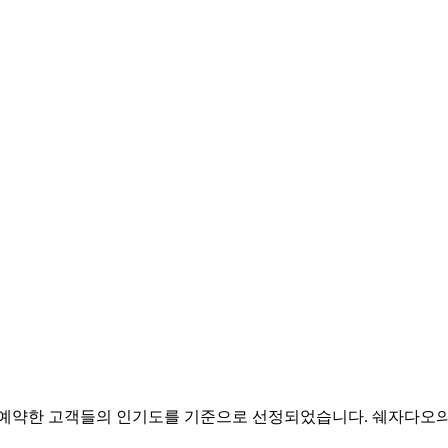
박을 예약한 고객들의 인기도를 기준으로 선정되었습니다. 쉐자다오의