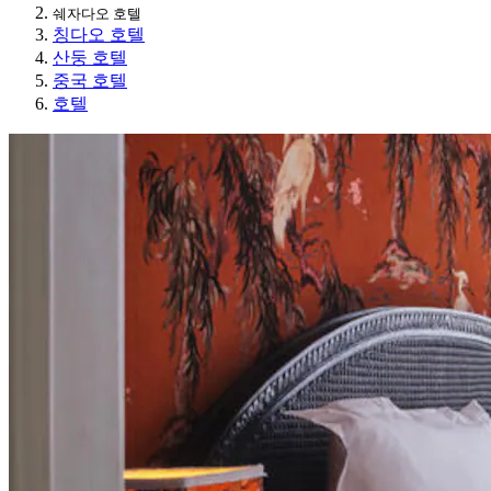
쉐자다오 호텔
칭다오 호텔
산둥 호텔
중국 호텔
호텔