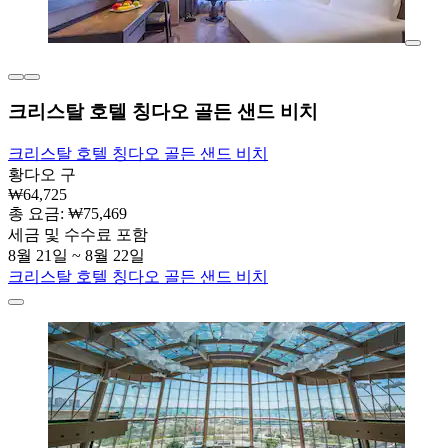
크리스탈 호텔 칭다오 골든 샌드 비치
크리스탈 호텔 칭다오 골든 샌드 비치
황다오 구
₩64,725
총 요금: ₩75,469
세금 및 수수료 포함
8월 21일 ~ 8월 22일
크리스탈 호텔 칭다오 골든 샌드 비치