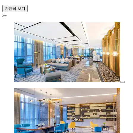
간단히 보기