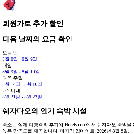
회원가로 추가 할인
다음 날짜의 요금 확인
오늘 밤
8월 8일 - 8월 9일
내일
8월 9일 - 8월 10일
다음 주말
8월 14일 - 8월 16일
2주 이내
8월 21일 - 8월 23일
쉐자다오의 인기 숙박 시설
숙소는 실제 여행객의 후기와 Hotels.com에서 쉐자다오 숙
높은 만족도를 제공합니다. 마지막 업데이트:
2026년 8월 8일
.