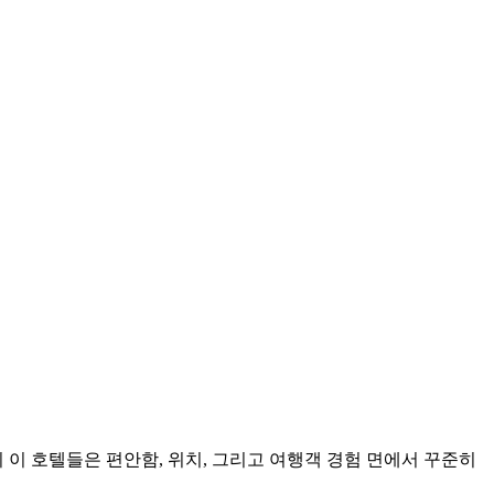
 이 호텔들은 편안함, 위치, 그리고 여행객 경험 면에서 꾸준히