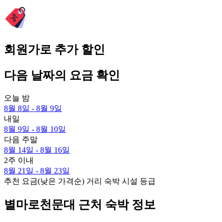
회원가로 추가 할인
다음 날짜의 요금 확인
오늘 밤
8월 8일 - 8월 9일
내일
8월 9일 - 8월 10일
다음 주말
8월 14일 - 8월 16일
2주 이내
8월 21일 - 8월 23일
추천
요금(낮은 가격순)
거리
숙박 시설 등급
별마로천문대 근처 숙박 정보