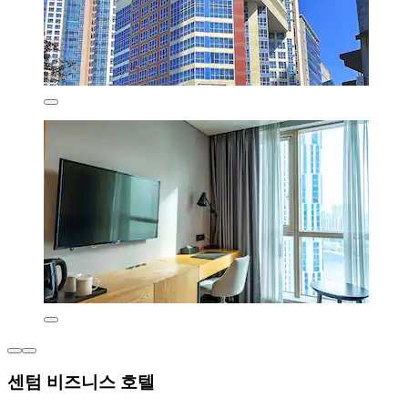
센텀 비즈니스 호텔