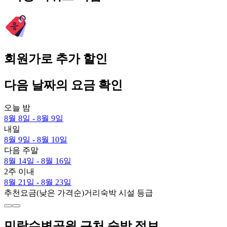
회원가로 추가 할인
다음 날짜의 요금 확인
오늘 밤
8월 8일 - 8월 9일
내일
8월 9일 - 8월 10일
다음 주말
8월 14일 - 8월 16일
2주 이내
8월 21일 - 8월 23일
추천
요금(낮은 가격순)
거리
숙박 시설 등급
민락수변공원 근처 숙박 정보