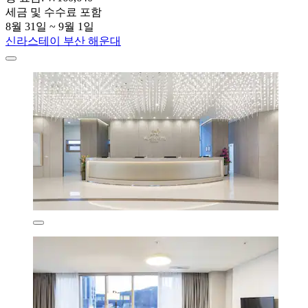
세금 및 수수료 포함
8월 31일 ~ 9월 1일
신라스테이 부산 해운대