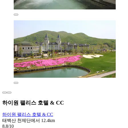
하이원 팰리스 호텔 & CC
하이원 팰리스 호텔 & CC
태백산 천제단에서 12.4km
8.8/10