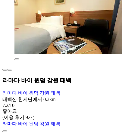
라마다 바이 윈덤 강원 태백
라마다 바이 윈덤 강원 태백
태백산 천제단에서 0.3km
7.2/10
좋아요
(이용 후기 9개)
라마다 바이 윈덤 강원 태백