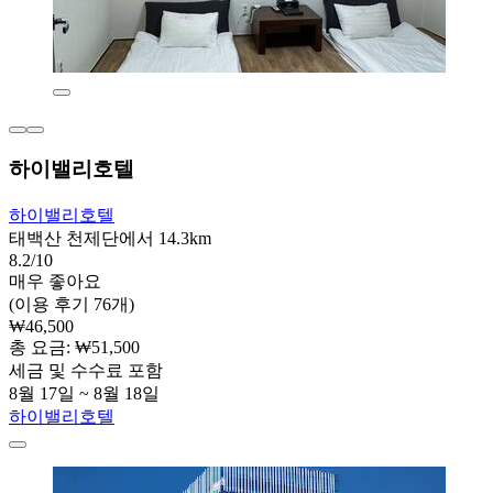
하이밸리호텔
하이밸리호텔
태백산 천제단에서 14.3km
8.2/10
매우 좋아요
(이용 후기 76개)
₩46,500
총 요금: ₩51,500
세금 및 수수료 포함
8월 17일 ~ 8월 18일
하이밸리호텔