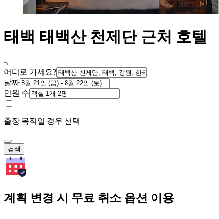
태백 태백산 천제단 근처 호텔
어디로 가세요?
날짜
인원 수
출장 목적일 경우 선택
검색
계획 변경 시 무료 취소 옵션 이용