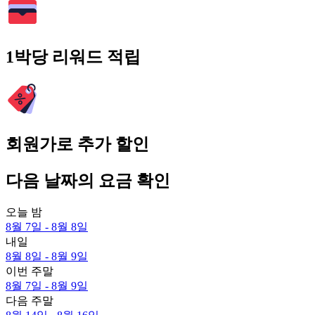
1박당 리워드 적립
회원가로 추가 할인
다음 날짜의 요금 확인
오늘 밤
8월 7일 - 8월 8일
내일
8월 8일 - 8월 9일
이번 주말
8월 7일 - 8월 9일
다음 주말