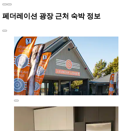
페더레이션 광장 근처 숙박 정보