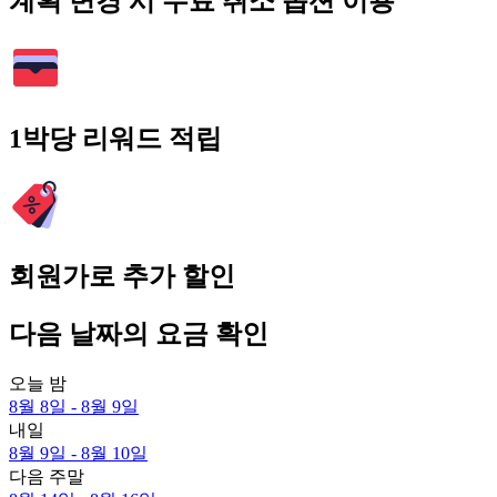
계획 변경 시 무료 취소 옵션 이용
1박당 리워드 적립
회원가로 추가 할인
다음 날짜의 요금 확인
오늘 밤
8월 8일 - 8월 9일
내일
8월 9일 - 8월 10일
다음 주말