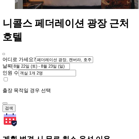
니콜스 페더레이션 광장 근처
호텔
어디로 가세요?
날짜
인원 수
출장 목적일 경우 선택
검색