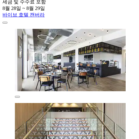
세금 및 수수료 포함
8월 28일 ~ 8월 29일
바이브 호텔 캔버라