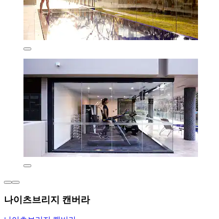
나이츠브리지 캔버라