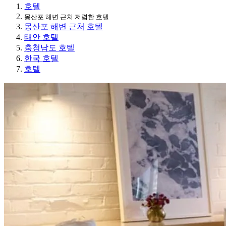
호텔
몽산포 해변 근처 저렴한 호텔
몽산포 해변 근처 호텔
태안 호텔
충청남도 호텔
한국 호텔
호텔