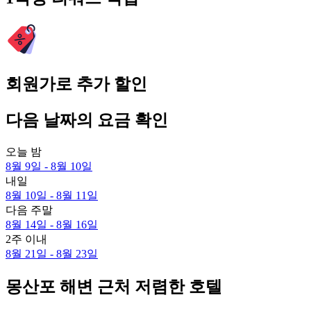
회원가로 추가 할인
다음 날짜의 요금 확인
오늘 밤
8월 9일 - 8월 10일
내일
8월 10일 - 8월 11일
다음 주말
8월 14일 - 8월 16일
2주 이내
8월 21일 - 8월 23일
몽산포 해변 근처 저렴한 호텔