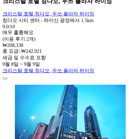
크리스탈 호텔 칭다오, 우쓰 플라자 하이징
크리스탈 호텔 칭다오, 우쓰 플라자 하이징
칭다오 시티 센터 - 하이신 광장에서 1.5km
9.0/10
매우 훌륭해요
(이용 후기 2개)
₩208,338
총 요금: ₩242,921
세금 및 수수료 포함
9월 8일 ~ 9월 9일
크리스탈 호텔 칭다오, 우쓰 플라자 하이징