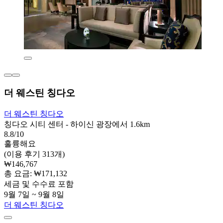
더 웨스틴 칭다오
더 웨스틴 칭다오
칭다오 시티 센터 - 하이신 광장에서 1.6km
8.8/10
훌륭해요
(이용 후기 313개)
₩146,767
총 요금: ₩171,132
세금 및 수수료 포함
9월 7일 ~ 9월 8일
더 웨스틴 칭다오