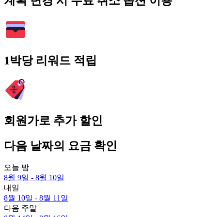
계획 변경 시 무료 취소 옵션 이용
1박당 리워드 적립
회원가로 추가 할인
다음 날짜의 요금 확인
오늘 밤
8월 9일 - 8월 10일
내일
8월 10일 - 8월 11일
다음 주말