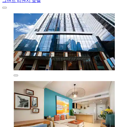
그랜드 리젠시 호텔