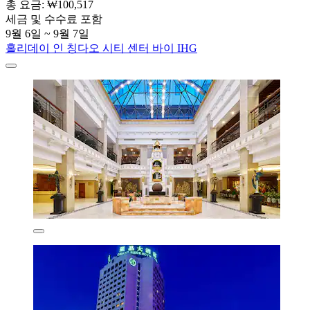
총 요금: ₩100,517
세금 및 수수료 포함
9월 6일 ~ 9월 7일
홀리데이 인 칭다오 시티 센터 바이 IHG