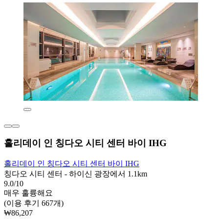
홀리데이 인 칭다오 시티 센터 바이 IHG
홀리데이 인 칭다오 시티 센터 바이 IHG
칭다오 시티 센터 - 하이신 광장에서 1.1km
9.0/10
매우 훌륭해요
(이용 후기 667개)
₩86,207