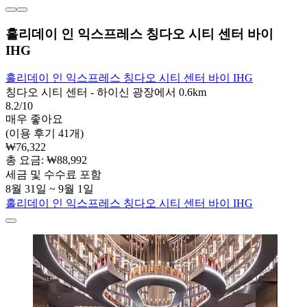
홀리데이 인 익스프레스 칭다오 시티 센터 바이
IHG
홀리데이 인 익스프레스 칭다오 시티 센터 바이 IHG
칭다오 시티 센터 - 하이신 광장에서 0.6km
8.2/10
매우 좋아요
(이용 후기 41개)
₩76,322
총 요금: ₩88,992
세금 및 수수료 포함
8월 31일 ~ 9월 1일
홀리데이 인 익스프레스 칭다오 시티 센터 바이 IHG