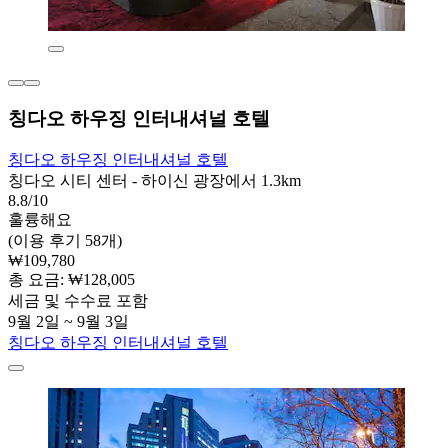
칭다오 하우징 인터내셔널 호텔
칭다오 하우징 인터내셔널 호텔
칭다오 시티 센터 - 하이신 광장에서 1.3km
8.8/10
훌륭해요
(이용 후기 58개)
₩109,780
총 요금: ₩128,005
세금 및 수수료 포함
9월 2일 ~ 9월 3일
칭다오 하우징 인터내셔널 호텔