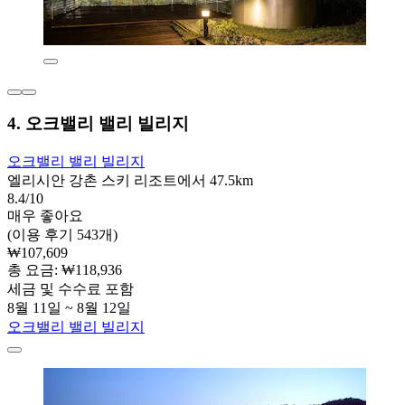
4. 오크밸리 밸리 빌리지
오크밸리 밸리 빌리지
엘리시안 강촌 스키 리조트에서 47.5km
8.4/10
매우 좋아요
(이용 후기 543개)
₩107,609
총 요금: ₩118,936
세금 및 수수료 포함
8월 11일 ~ 8월 12일
오크밸리 밸리 빌리지