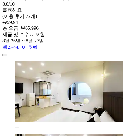
8.8/10
훌륭해요
(이용 후기 72개)
₩59,941
총 요금: ₩65,996
세금 및 수수료 포함
8월 26일 ~ 8월 27일
벨라스테이 호텔