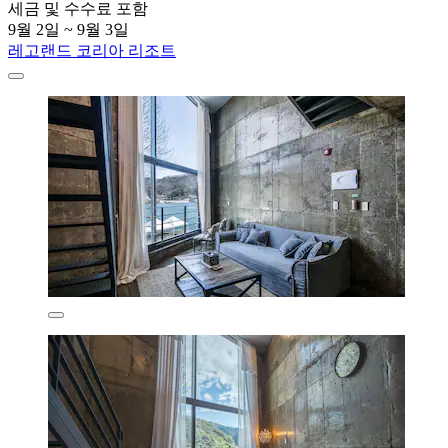
세금 및 수수료 포함
9월 2일 ~ 9월 3일
레고랜드 코리아 리조트