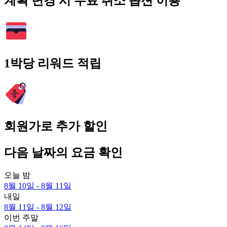
계획 변경 시 무료 취소 옵션 이용
1박당 리워드 적립
회원가로 추가 할인
다음 날짜의 요금 확인
오늘 밤
8월 10일 - 8월 11일
내일
8월 11일 - 8월 12일
이번 주말