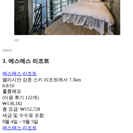
3. 에스에스 리조트
에스에스 리조트
엘리시안 강촌 스키 리조트에서 7.3km
8.8/10
훌륭해요
(이용 후기 122개)
₩138,182
총 요금: ₩152,728
세금 및 수수료 포함
9월 4일 ~ 9월 5일
에스에스 리조트