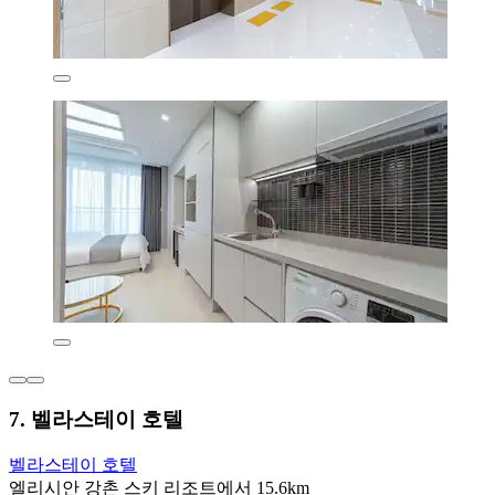
7. 벨라스테이 호텔
벨라스테이 호텔
엘리시안 강촌 스키 리조트에서 15.6km