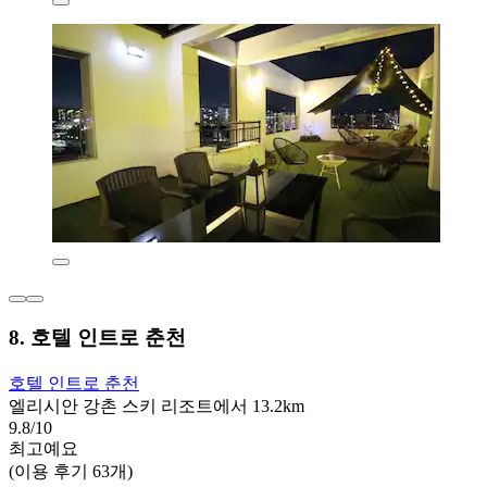
8. 호텔 인트로 춘천
호텔 인트로 춘천
엘리시안 강촌 스키 리조트에서 13.2km
9.8/10
최고예요
(이용 후기 63개)