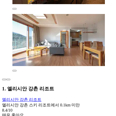
1. 엘리시안 강촌 리조트
엘리시안 강촌 리조트
엘리시안 강촌 스키 리조트에서 0.1km 미만
8.4/10
매우 좋아요