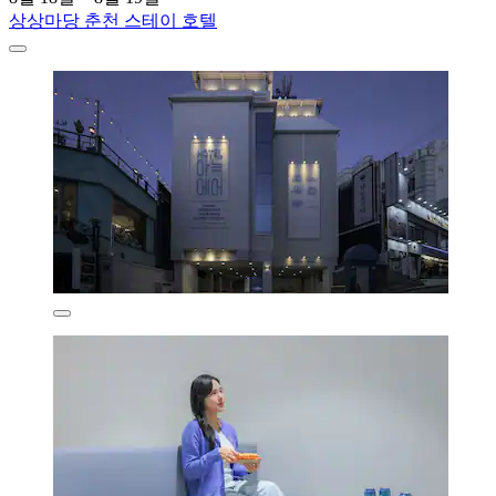
상상마당 춘천 스테이 호텔