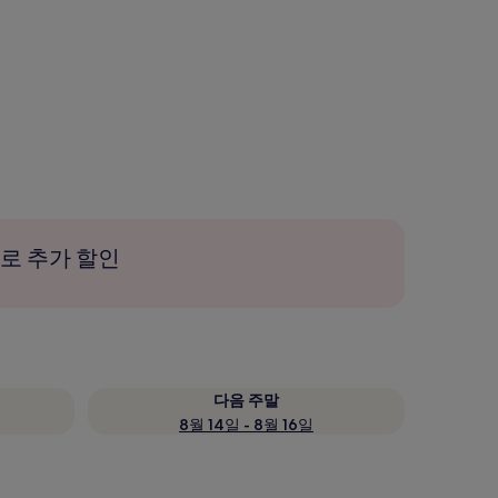
로 추가 할인
다음 주말
8월 14일 - 8월 16일