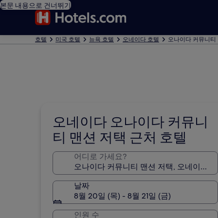
본문 내용으로 건너뛰기
호텔
미국 호텔
뉴욕 호텔
오네이다 호텔
오나이다 커뮤니티 
오네이다 오나이다 커뮤니
티 맨션 저택 근처 호텔
어디로 가세요?
날짜
8월 20일 (목) - 8월 21일 (금)
인원 수