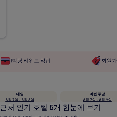
1박당 리워드 적립
회원가
내일
이번 주말
8월 7일 - 8월 8일
8월 7일 - 8월 9일
근처 인기 호텔 5개 한눈에 보기