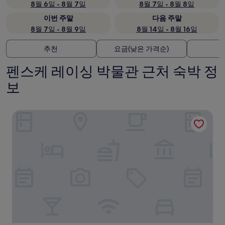
8월 6일 - 8월 7일
8월 7일 - 8월 8일
이번 주말
다음 주말
8월 7일 - 8월 9일
8월 14일 - 8월 16일
추천
요금(낮은 가격순)
펜스케 레이싱 박물관 근처 숙박 정
보
하얏트 하우스 노스 스코츠데일