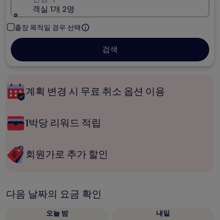
객실 1개 2명
출장 목적일 경우 선택
검색
계획 변경 시 무료 취소 옵션 이용
1박당 리워드 적립
회원가로 추가 할인
다음 날짜의 요금 확인
오늘 밤
내일