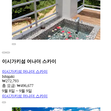
이시가키섬 어나더 스카이
이시가키섬 어나더 스카이
Ishigaki
₩272,793
총 요금: ₩496,677
9월 8일 ~ 9월 9일
이시가키섬 어나더 스카이