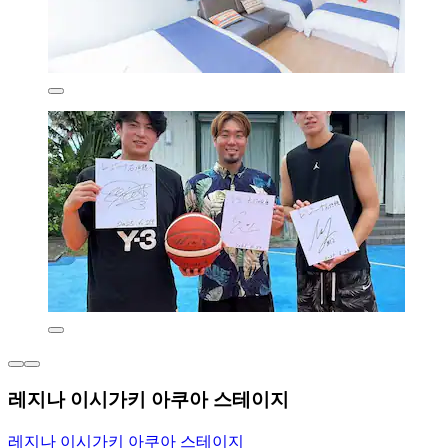
레지나 이시가키 아쿠아 스테이지
레지나 이시가키 아쿠아 스테이지