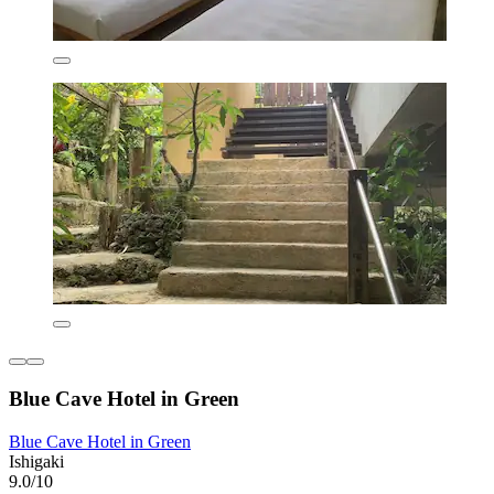
Blue Cave Hotel in Green
Blue Cave Hotel in Green
Ishigaki
9.0/10