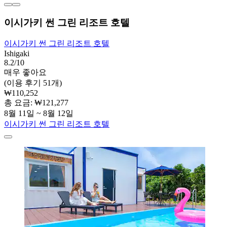
이시가키 썬 그린 리조트 호텔
이시가키 썬 그린 리조트 호텔
Ishigaki
8.2/10
매우 좋아요
(이용 후기 51개)
₩110,252
총 요금: ₩121,277
8월 11일 ~ 8월 12일
이시가키 썬 그린 리조트 호텔