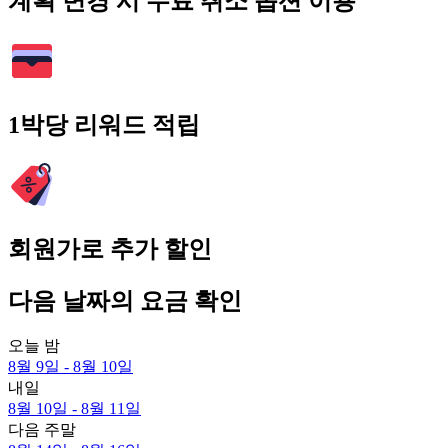
계획 변경 시 무료 취소 옵션 이용
1박당 리워드 적립
회원가로 추가 할인
다음 날짜의 요금 확인
오늘 밤
8월 9일 - 8월 10일
내일
8월 10일 - 8월 11일
다음 주말