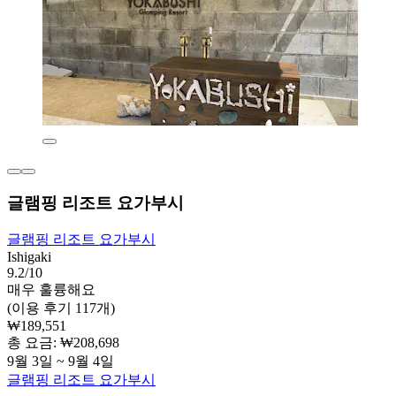
글램핑 리조트 요가부시
글램핑 리조트 요가부시
Ishigaki
9.2/10
매우 훌륭해요
(이용 후기 117개)
₩189,551
총 요금: ₩208,698
9월 3일 ~ 9월 4일
글램핑 리조트 요가부시