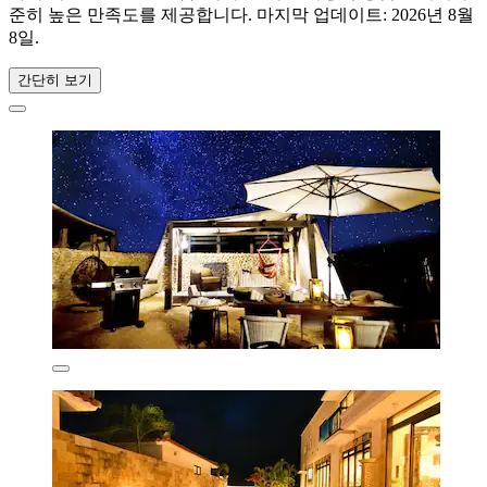
준히 높은 만족도를 제공합니다. 마지막 업데이트:
2026년 8월
8일
.
간단히 보기