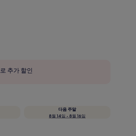
로 추가 할인
다음 주말
8월 14일 - 8월 16일