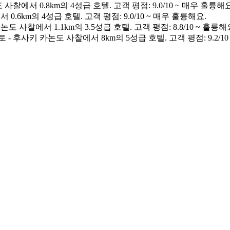
사찰에서 0.8km의 4성급 호텔. 고객 평점: 9.0/10 ~ 매우 훌륭해요
.6km의 4성급 호텔. 고객 평점: 9.0/10 ~ 매우 훌륭해요.
도 사찰에서 1.1km의 3.5성급 호텔. 고객 평점: 8.8/10 ~ 훌륭해
 - 후사키 카논도 사찰에서 8km의 5성급 호텔. 고객 평점: 9.2/10