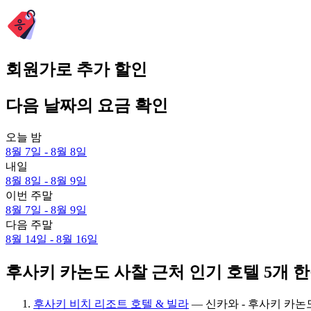
회원가로 추가 할인
다음 날짜의 요금 확인
오늘 밤
8월 7일 - 8월 8일
내일
8월 8일 - 8월 9일
이번 주말
8월 7일 - 8월 9일
다음 주말
8월 14일 - 8월 16일
후사키 카논도 사찰 근처 인기 호텔 5개 
후사키 비치 리조트 호텔 & 빌라
— 신카와 - 후사키 카논도 