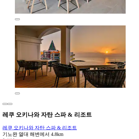
레쿠 오키나와 자탄 스파 & 리조트
레쿠 오키나와 자탄 스파 & 리조트
기노완 열대 해변에서 4.8km