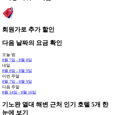
회원가로 추가 할인
다음 날짜의 요금 확인
오늘 밤
8월 7일 - 8월 8일
내일
8월 8일 - 8월 9일
이번 주말
8월 7일 - 8월 9일
다음 주말
8월 14일 - 8월 16일
기노완 열대 해변 근처 인기 호텔 5개 한
눈에 보기