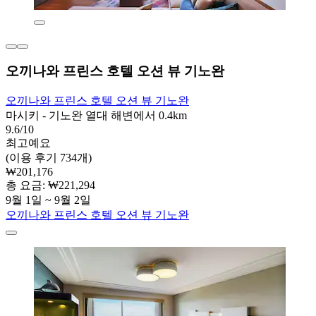
오끼나와 프린스 호텔 오션 뷰 기노완
오끼나와 프린스 호텔 오션 뷰 기노완
마시키 - 기노완 열대 해변에서 0.4km
9.6/10
최고예요
(이용 후기 734개)
₩201,176
총 요금: ₩221,294
9월 1일 ~ 9월 2일
오끼나와 프린스 호텔 오션 뷰 기노완