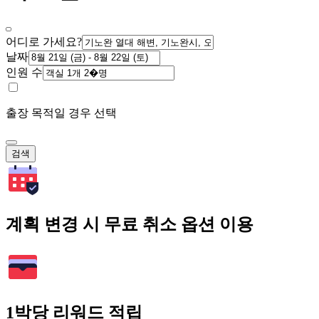
어디로 가세요?
날짜
인원 수
출장 목적일 경우 선택
검색
계획 변경 시 무료 취소 옵션 이용
1박당 리워드 적립