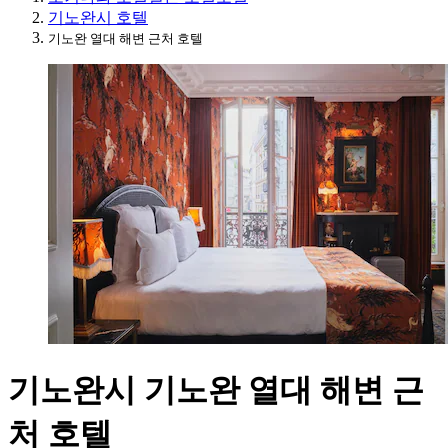
기노완시 호텔
기노완 열대 해변 근처 호텔
기노완시 기노완 열대 해변 근
처 호텔