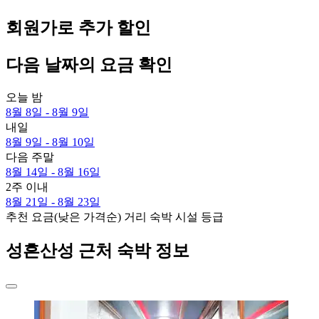
회원가로 추가 할인
다음 날짜의 요금 확인
오늘 밤
8월 8일 - 8월 9일
내일
8월 9일 - 8월 10일
다음 주말
8월 14일 - 8월 16일
2주 이내
8월 21일 - 8월 23일
추천
요금(낮은 가격순)
거리
숙박 시설 등급
성흔산성 근처 숙박 정보