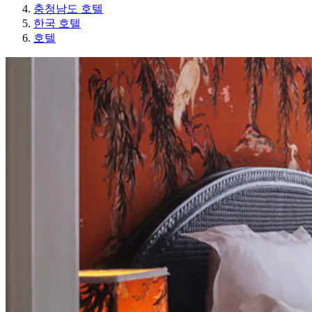
충청남도 호텔
한국 호텔
호텔