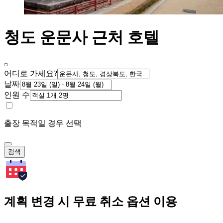
청도 운문사 근처 호텔
어디로 가세요?
날짜
인원 수
출장 목적일 경우 선택
검색
계획 변경 시 무료 취소 옵션 이용