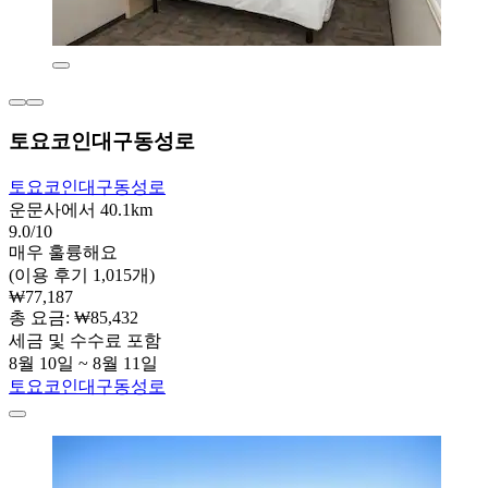
토요코인대구동성로
토요코인대구동성로
운문사에서 40.1km
9.0/10
매우 훌륭해요
(이용 후기 1,015개)
₩77,187
총 요금: ₩85,432
세금 및 수수료 포함
8월 10일 ~ 8월 11일
토요코인대구동성로