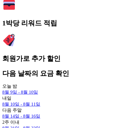
1박당 리워드 적립
회원가로 추가 할인
다음 날짜의 요금 확인
오늘 밤
8월 9일 - 8월 10일
내일
8월 10일 - 8월 11일
다음 주말
8월 14일 - 8월 16일
2주 이내