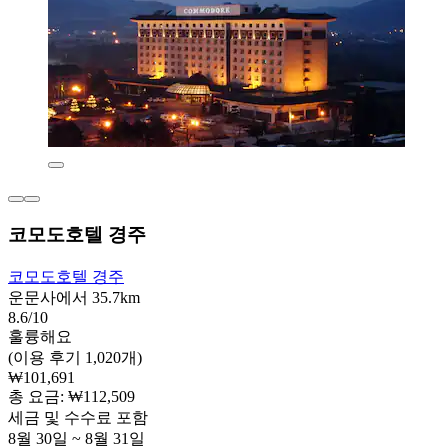
코모도호텔 경주
코모도호텔 경주
운문사에서 35.7km
8.6/10
훌륭해요
(이용 후기 1,020개)
₩101,691
총 요금: ₩112,509
세금 및 수수료 포함
8월 30일 ~ 8월 31일