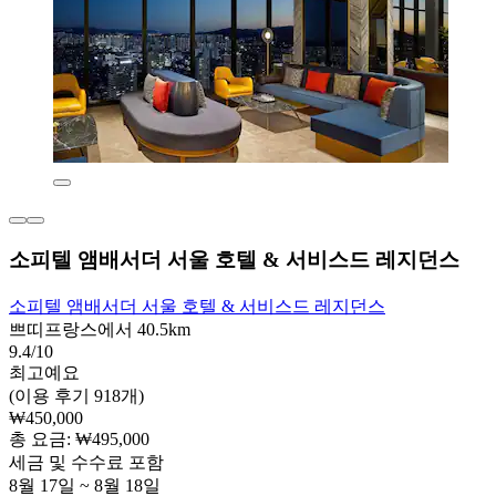
소피텔 앰배서더 서울 호텔 & 서비스드 레지던스
소피텔 앰배서더 서울 호텔 & 서비스드 레지던스
쁘띠프랑스에서 40.5km
9.4/10
최고예요
(이용 후기 918개)
₩450,000
총 요금: ₩495,000
세금 및 수수료 포함
8월 17일 ~ 8월 18일