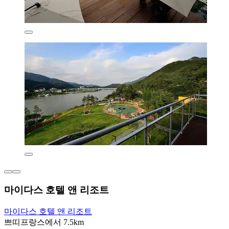
마이다스 호텔 앤 리조트
마이다스 호텔 앤 리조트
쁘띠프랑스에서 7.5km