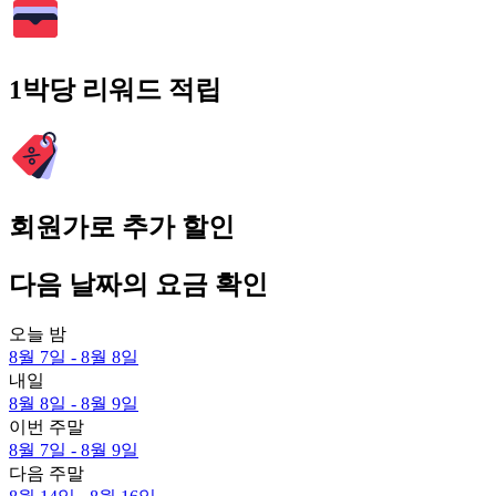
1박당 리워드 적립
회원가로 추가 할인
다음 날짜의 요금 확인
오늘 밤
8월 7일 - 8월 8일
내일
8월 8일 - 8월 9일
이번 주말
8월 7일 - 8월 9일
다음 주말