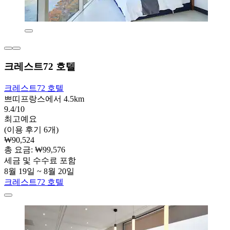
크레스트72 호텔
크레스트72 호텔
쁘띠프랑스에서 4.5km
9.4/10
최고예요
(이용 후기 6개)
₩90,524
총 요금: ₩99,576
세금 및 수수료 포함
8월 19일 ~ 8월 20일
크레스트72 호텔