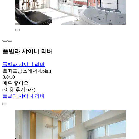
풀빌라 샤이니 리버
풀빌라 샤이니 리버
쁘띠프랑스에서 4.6km
8.0/10
매우 좋아요
(이용 후기 6개)
풀빌라 샤이니 리버