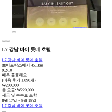
L7 강남 바이 롯데 호텔
L7 강남 바이 롯데 호텔
쁘띠프랑스에서 45.1km
9.2/10
매우 훌륭해요
(이용 후기 1,890개)
₩200,000
총 요금: ₩220,000
세금 및 수수료 포함
8월 17일 ~ 8월 18일
L7 강남 바이 롯데 호텔