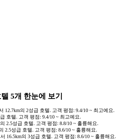
텔 5개 한눈에 보기
.7km의 2성급 호텔. 고객 평점: 9.4/10 ~ 최고예요.
호텔. 고객 평점: 9.4/10 ~ 최고예요.
.5성급 호텔. 고객 평점: 8.8/10 ~ 훌륭해요.
.5성급 호텔. 고객 평점: 8.6/10 ~ 훌륭해요.
.5km의 3성급 호텔. 고객 평점: 8.6/10 ~ 훌륭해요.