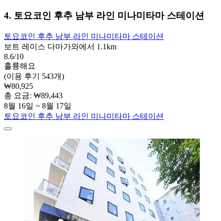
4. 토요코인 후추 남부 라인 미나미타마 스테이션
토요코인 후추 남부 라인 미나미타마 스테이션
보트 레이스 다마가와에서 1.1km
8.6/10
훌륭해요
(이용 후기 543개)
₩80,925
총 요금: ₩89,443
8월 16일 ~ 8월 17일
토요코인 후추 남부 라인 미나미타마 스테이션