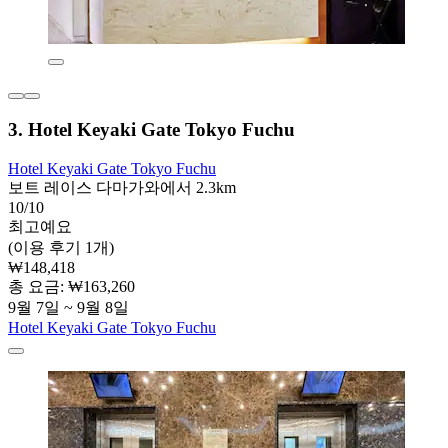
3. Hotel Keyaki Gate Tokyo Fuchu
Hotel Keyaki Gate Tokyo Fuchu
보트 레이스 다마가와에서 2.3km
10/10
최고예요
(이용 후기 1개)
₩148,418
총 요금: ₩163,260
9월 7일 ~ 9월 8일
Hotel Keyaki Gate Tokyo Fuchu