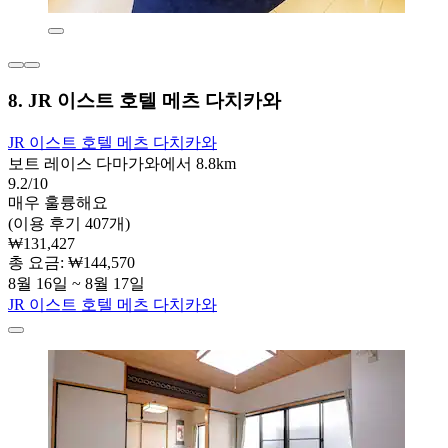
8. JR 이스트 호텔 메츠 다치카와
JR 이스트 호텔 메츠 다치카와
보트 레이스 다마가와에서 8.8km
9.2/10
매우 훌륭해요
(이용 후기 407개)
₩131,427
총 요금: ₩144,570
8월 16일 ~ 8월 17일
JR 이스트 호텔 메츠 다치카와