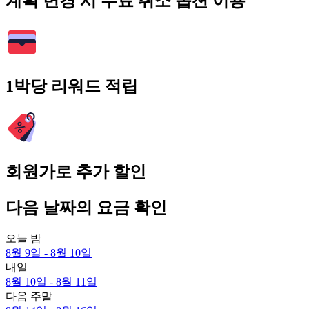
계획 변경 시 무료 취소 옵션 이용
1박당 리워드 적립
회원가로 추가 할인
다음 날짜의 요금 확인
오늘 밤
8월 9일 - 8월 10일
내일
8월 10일 - 8월 11일
다음 주말