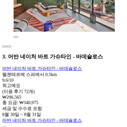
3. 어반 네이처 바트 가슈타인 - 바데슐로스
어반 네이처 바트 가슈타인 - 바데슐로스
펠젠테르메 스파에서 0.5km
9.6/10
최고예요
(이용 후기 72개)
₩296,565
총 요금: ₩340,975
세금 및 수수료 포함
8월 30일 ~ 8월 31일
어반 네이처 바트 가슈타인 - 바데슐로스