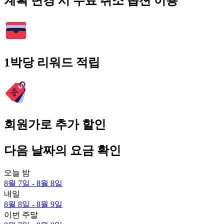
계획 변경 시 무료 취소 옵션 이용
1박당 리워드 적립
회원가로 추가 할인
다음 날짜의 요금 확인
오늘 밤
8월 7일 - 8월 8일
내일
8월 8일 - 8월 9일
이번 주말