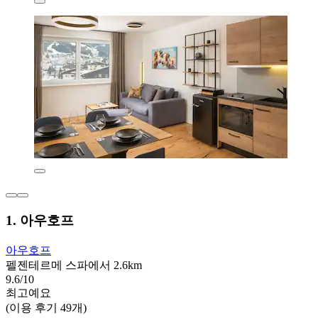
1. 아우호프
아우호프
펠젠테르메 스파에서 2.6km
9.6/10
최고예요
(이용 후기 49개)