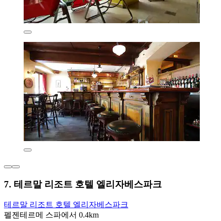
7. 테르말 리조트 호텔 엘리자베스파크
테르말 리조트 호텔 엘리자베스파크
펠젠테르메 스파에서 0.4km