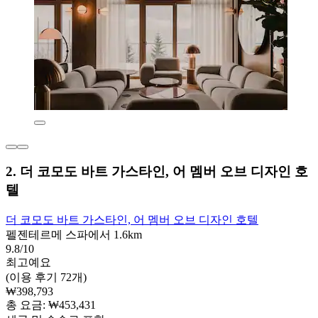
2. 더 코모도 바트 가스타인, 어 멤버 오브 디자인 호
텔
더 코모도 바트 가스타인, 어 멤버 오브 디자인 호텔
펠젠테르메 스파에서 1.6km
9.8/10
최고예요
(이용 후기 72개)
₩398,793
총 요금: ₩453,431