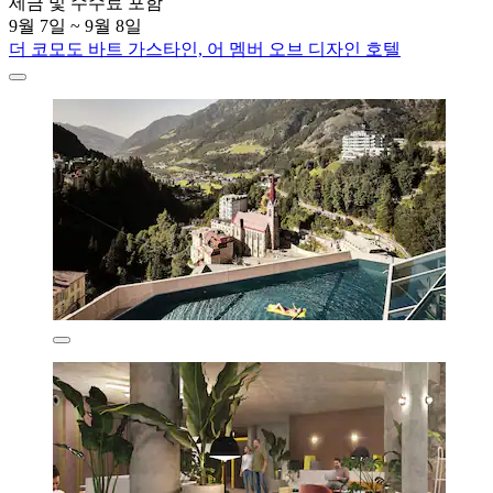
세금 및 수수료 포함
9월 7일 ~ 9월 8일
더 코모도 바트 가스타인, 어 멤버 오브 디자인 호텔