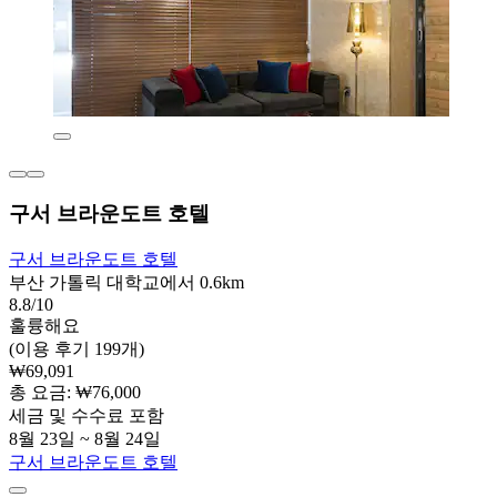
구서 브라운도트 호텔
구서 브라운도트 호텔
부산 가톨릭 대학교에서 0.6km
8.8/10
훌륭해요
(이용 후기 199개)
₩69,091
총 요금: ₩76,000
세금 및 수수료 포함
8월 23일 ~ 8월 24일
구서 브라운도트 호텔