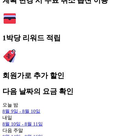
계획 변경 시 무료 취소 옵션 이용
1박당 리워드 적립
회원가로 추가 할인
다음 날짜의 요금 확인
오늘 밤
8월 9일 - 8월 10일
내일
8월 10일 - 8월 11일
다음 주말