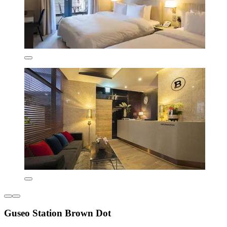
Guseo Station Brown Dot