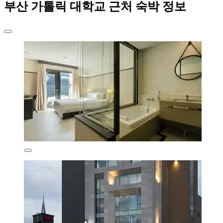
부산 가톨릭 대학교 근처 숙박 정보