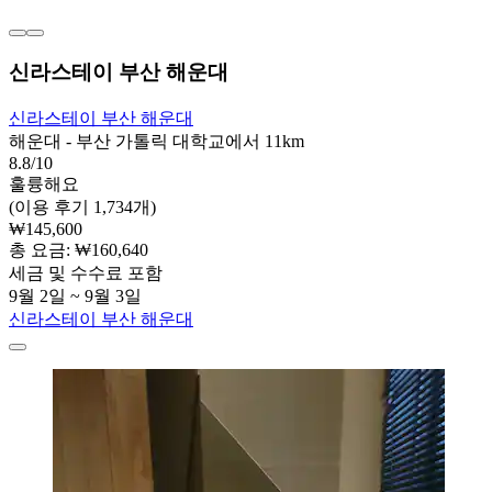
신라스테이 부산 해운대
신라스테이 부산 해운대
해운대 - 부산 가톨릭 대학교에서 11km
8.8/10
훌륭해요
(이용 후기 1,734개)
₩145,600
총 요금: ₩160,640
세금 및 수수료 포함
9월 2일 ~ 9월 3일
신라스테이 부산 해운대