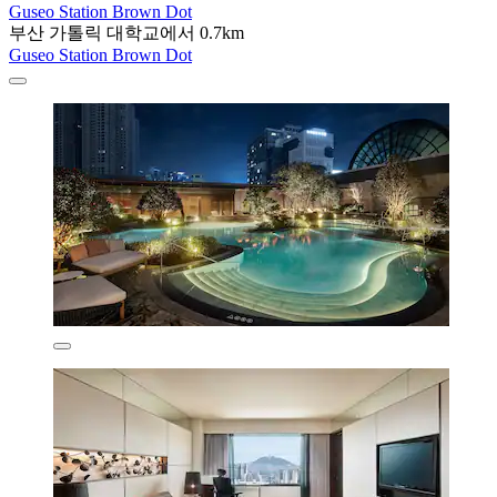
Guseo Station Brown Dot
부산 가톨릭 대학교에서 0.7km
Guseo Station Brown Dot