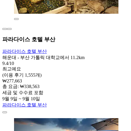
파라다이스 호텔 부산
파라다이스 호텔 부산
해운대 - 부산 가톨릭 대학교에서 11.2km
9.4/10
최고예요
(이용 후기 1,555개)
₩277,663
총 요금: ₩338,563
세금 및 수수료 포함
9월 9일 ~ 9월 10일
파라다이스 호텔 부산