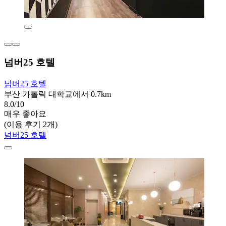
넘버25 호텔
넘버25 호텔
부산 가톨릭 대학교에서 0.7km
8.0/10
매우 좋아요
(이용 후기 2개)
넘버25 호텔