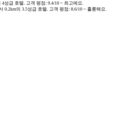
4성급 호텔. 고객 평점: 9.4/10 ~ 최고예요.
.2km의 3.5성급 호텔. 고객 평점: 8.6/10 ~ 훌륭해요.