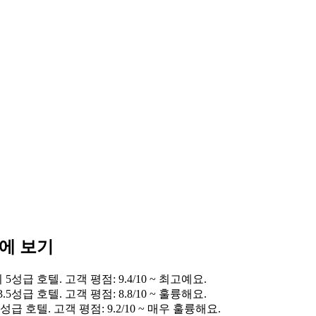
눈에 보기
성급 호텔. 고객 평점: 9.4/10 ~ 최고예요.
5성급 호텔. 고객 평점: 8.8/10 ~ 훌륭해요.
급 호텔. 고객 평점: 9.2/10 ~ 매우 훌륭해요.