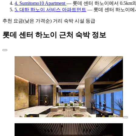
4. Sumitomo10 Apartment
— 롯데 센터 하노이에서 0.5km의 
5. 대하 하노이 서비스 아파트먼트
— 롯데 센터 하노이에서 0
추천
요금(낮은 가격순)
거리
숙박 시설 등급
롯데 센터 하노이 근처 숙박 정보