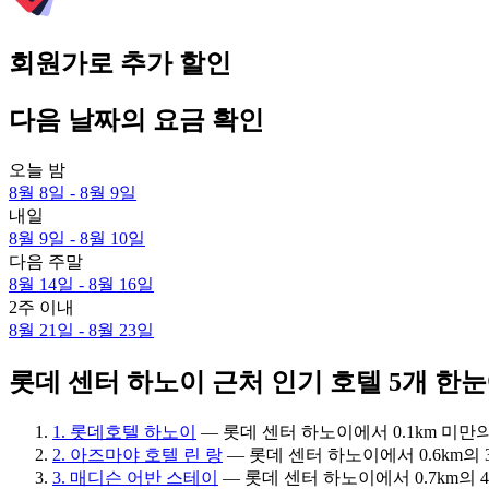
회원가로 추가 할인
다음 날짜의 요금 확인
오늘 밤
8월 8일 - 8월 9일
내일
8월 9일 - 8월 10일
다음 주말
8월 14일 - 8월 16일
2주 이내
8월 21일 - 8월 23일
롯데 센터 하노이 근처 인기 호텔 5개 한
1. 롯데호텔 하노이
— 롯데 센터 하노이에서 0.1km 미만의 5
2. 아즈마야 호텔 린 랑
— 롯데 센터 하노이에서 0.6km의 3.
3. 매디슨 어반 스테이
— 롯데 센터 하노이에서 0.7km의 4성