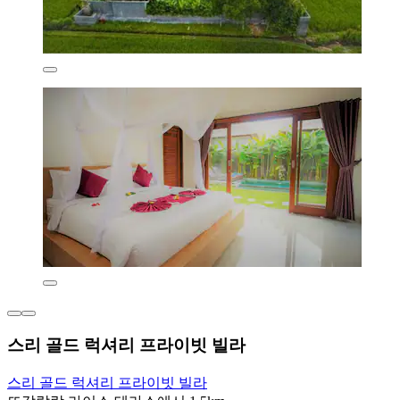
스리 골드 럭셔리 프라이빗 빌라
스리 골드 럭셔리 프라이빗 빌라