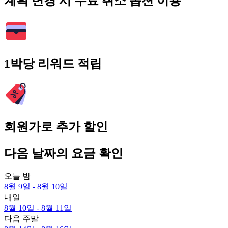
계획 변경 시 무료 취소 옵션 이용
1박당 리워드 적립
회원가로 추가 할인
다음 날짜의 요금 확인
오늘 밤
8월 9일 - 8월 10일
내일
8월 10일 - 8월 11일
다음 주말