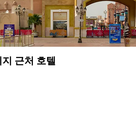
리지 근처 호텔