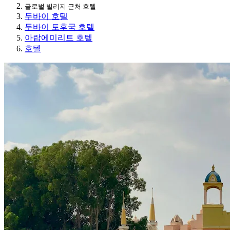
글로벌 빌리지 근처 호텔
두바이 호텔
두바이 토후국 호텔
아랍에미리트 호텔
호텔