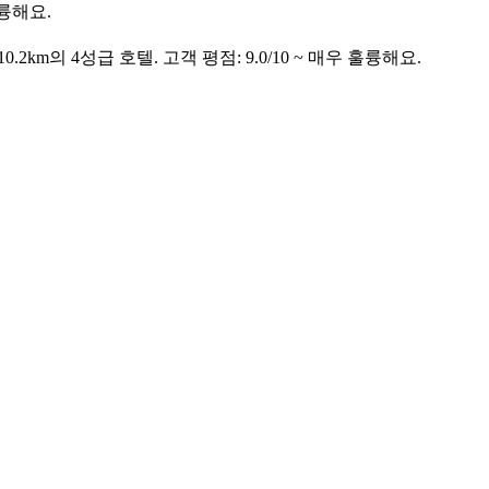
훌륭해요.
km의 4성급 호텔. 고객 평점: 9.0/10 ~ 매우 훌륭해요.