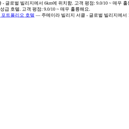
 - 글로벌 빌리지에서 6km에 위치함. 고객 평점: 9.0/10 ~ 매우 
급 호텔. 고객 평점: 9.0/10 ~ 매우 훌륭해요.
트 포트폴리오 호텔
— 주메이라 빌리지 서클 - 글로벌 빌리지에서 10.2