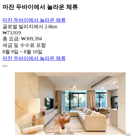
마잔 두바이에서 놀라운 체류
마잔 두바이에서 놀라운 체류
글로벌 빌리지에서 2.8km
₩73,919
총 요금: ₩309,394
세금 및 수수료 포함
8월 9일 ~ 8월 10일
마잔 두바이에서 놀라운 체류