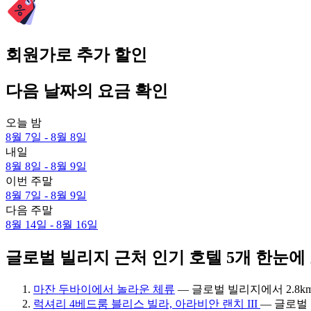
회원가로 추가 할인
다음 날짜의 요금 확인
오늘 밤
8월 7일 - 8월 8일
내일
8월 8일 - 8월 9일
이번 주말
8월 7일 - 8월 9일
다음 주말
8월 14일 - 8월 16일
글로벌 빌리지 근처 인기 호텔 5개 한눈에
마잔 두바이에서 놀라운 체류
— 글로벌 빌리지에서 2.8k
럭셔리 4베드룸 블리스 빌라, 아라비안 랜치 III
— 글로벌 