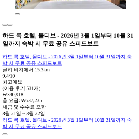
하드 록 호텔, 몰디브 - 2026년 3월 1일부터 10월 31
일까지 숙박 시 무료 공유 스피드보트
하드 록 호텔, 몰디브 - 2026년 3월 1일부터 10월 31일까지 숙
박 시 무료 공유 스피드보트
굴히 비치에서 15.3km
9.4/10
최고예요
(이용 후기 531개)
₩390,918
총 요금: ₩537,235
세금 및 수수료 포함
8월 21일 ~ 8월 22일
하드 록 호텔, 몰디브 - 2026년 3월 1일부터 10월 31일까지 숙
박 시 무료 공유 스피드보트