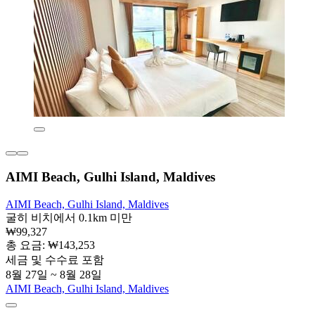
AIMI Beach, Gulhi Island, Maldives
AIMI Beach, Gulhi Island, Maldives
굴히 비치에서 0.1km 미만
₩99,327
총 요금: ₩143,253
세금 및 수수료 포함
8월 27일 ~ 8월 28일
AIMI Beach, Gulhi Island, Maldives