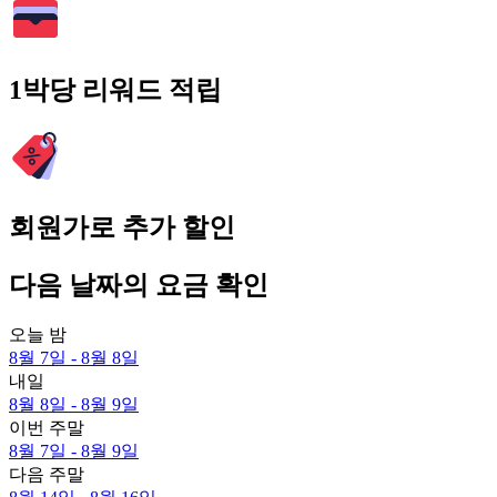
1박당 리워드 적립
회원가로 추가 할인
다음 날짜의 요금 확인
오늘 밤
8월 7일 - 8월 8일
내일
8월 8일 - 8월 9일
이번 주말
8월 7일 - 8월 9일
다음 주말