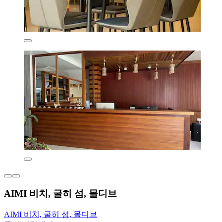
AIMI 비치, 굴히 섬, 몰디브
AIMI 비치, 굴히 섬, 몰디브