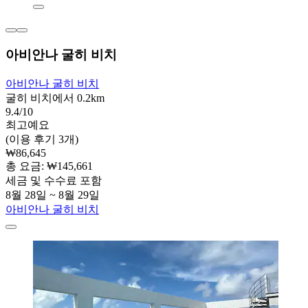
아비안나 굴히 비치
아비안나 굴히 비치
굴히 비치에서 0.2km
9.4/10
최고예요
(이용 후기 3개)
₩86,645
총 요금: ₩145,661
세금 및 수수료 포함
8월 28일 ~ 8월 29일
아비안나 굴히 비치