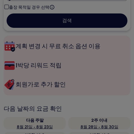
출장 목적일 경우 선택
검색
계획 변경 시 무료 취소 옵션 이용
1박당 리워드 적립
회원가로 추가 할인
다음 날짜의 요금 확인
다음 주말
2주 이내
8월 21일 - 8월 23일
8월 28일 - 8월 30일