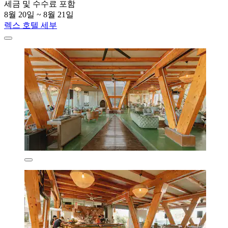
세금 및 수수료 포함
8월 20일 ~ 8월 21일
렉스 호텔 세부