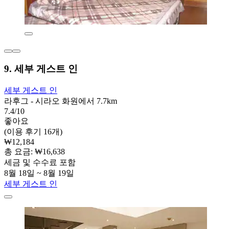
9. 세부 게스트 인
세부 게스트 인
라후그 - 시라오 화원에서 7.7km
7.4/10
좋아요
(이용 후기 16개)
₩12,184
총 요금: ₩16,638
세금 및 수수료 포함
8월 18일 ~ 8월 19일
세부 게스트 인