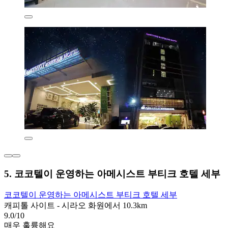
5. 코코텔이 운영하는 아메시스트 부티크 호텔 세부
코코텔이 운영하는 아메시스트 부티크 호텔 세부
캐피톨 사이트 - 시라오 화원에서 10.3km
9.0/10
매우 훌륭해요