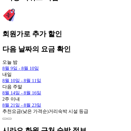
회원가로 추가 할인
다음 날짜의 요금 확인
오늘 밤
8월 9일 - 8월 10일
내일
8월 10일 - 8월 11일
다음 주말
8월 14일 - 8월 16일
2주 이내
8월 21일 - 8월 23일
추천
요금(낮은 가격순)
거리
숙박 시설 등급
시라오 화원 근처 숙박 정보