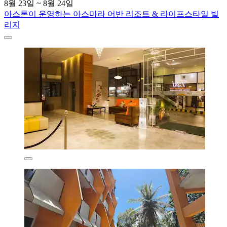
8월 23일 ~ 8월 24일
아스톤이 운영하는 아스마라 어반 리조트 & 라이프스타일 빌
리지