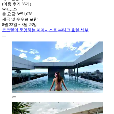
(이용 후기 85개)
₩41,125
총 요금: ₩51,078
세금 및 수수료 포함
8월 22일 ~ 8월 23일
코코텔이 운영하는 아메시스트 부티크 호텔 세부