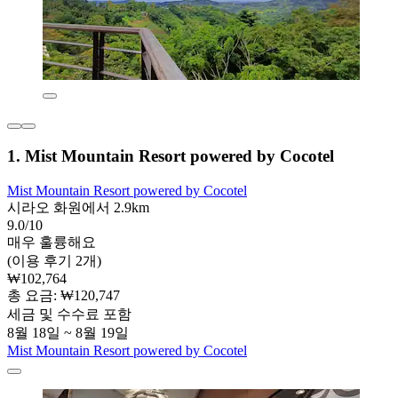
1. Mist Mountain Resort powered by Cocotel
Mist Mountain Resort powered by Cocotel
시라오 화원에서 2.9km
9.0/10
매우 훌륭해요
(이용 후기 2개)
₩102,764
총 요금: ₩120,747
세금 및 수수료 포함
8월 18일 ~ 8월 19일
Mist Mountain Resort powered by Cocotel