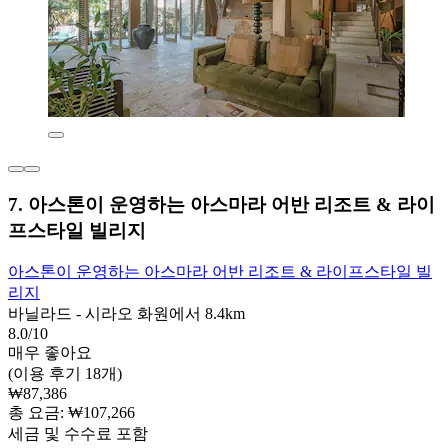
7. 아스톤이 운영하는 아스마라 어반 리조트 & 라이
프스타일 빌리지
아스톤이 운영하는 아스마라 어반 리조트 & 라이프스타일 빌
리지
바닐라드 - 시라오 화원에서 8.4km
8.0/10
매우 좋아요
(이용 후기 18개)
₩87,386
총 요금: ₩107,266
세금 및 수수료 포함