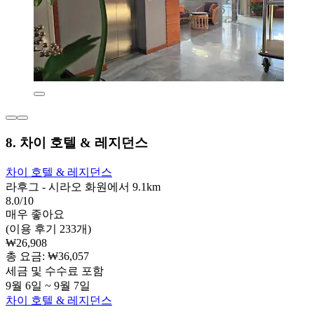
8. 차이 호텔 & 레지던스
차이 호텔 & 레지던스
라후그 - 시라오 화원에서 9.1km
8.0/10
매우 좋아요
(이용 후기 233개)
₩26,908
총 요금: ₩36,057
세금 및 수수료 포함
9월 6일 ~ 9월 7일
차이 호텔 & 레지던스