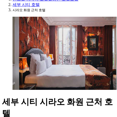
세부 시티 호텔
시라오 화원 근처 호텔
세부 시티 시라오 화원 근처 호
텔