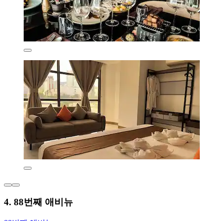
4. 88번째 애비뉴