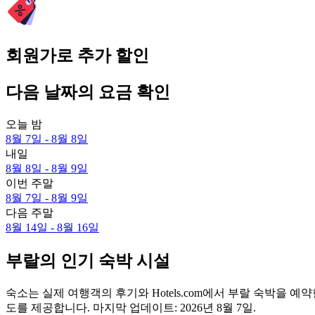
회원가로 추가 할인
다음 날짜의 요금 확인
오늘 밤
8월 7일 - 8월 8일
내일
8월 8일 - 8월 9일
이번 주말
8월 7일 - 8월 9일
다음 주말
8월 14일 - 8월 16일
부랄의 인기 숙박 시설
숙소는 실제 여행객의 후기와 Hotels.com에서 부랄 숙박을
도를 제공합니다. 마지막 업데이트:
2026년 8월 7일
.