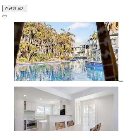
간단히 보기