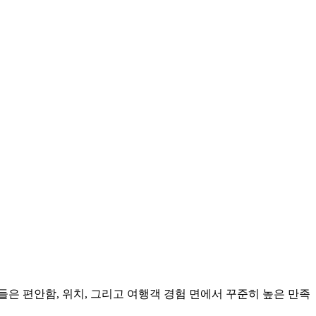
들은 편안함, 위치, 그리고 여행객 경험 면에서 꾸준히 높은 만족