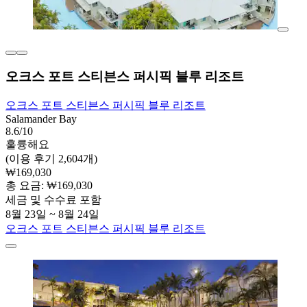
오크스 포트 스티븐스 퍼시픽 블루 리조트
오크스 포트 스티븐스 퍼시픽 블루 리조트
Salamander Bay
8.6/10
훌륭해요
(이용 후기 2,604개)
₩169,030
총 요금: ₩169,030
세금 및 수수료 포함
8월 23일 ~ 8월 24일
오크스 포트 스티븐스 퍼시픽 블루 리조트