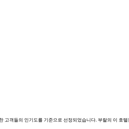
 예약한 고객들의 인기도를 기준으로 선정되었습니다. 부랄의 이 호텔