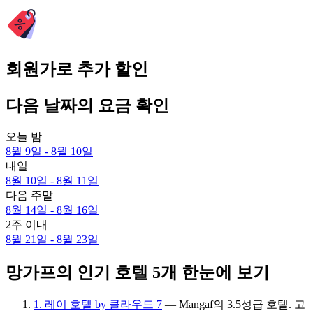
회원가로 추가 할인
다음 날짜의 요금 확인
오늘 밤
8월 9일 - 8월 10일
내일
8월 10일 - 8월 11일
다음 주말
8월 14일 - 8월 16일
2주 이내
8월 21일 - 8월 23일
망가프의 인기 호텔 5개 한눈에 보기
1. 레이 호텔 by 클라우드 7
— Mangaf의 3.5성급 호텔. 고