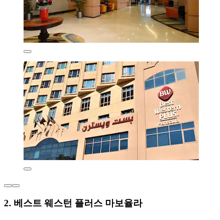
2. 베스트 웨스턴 플러스 마보율라