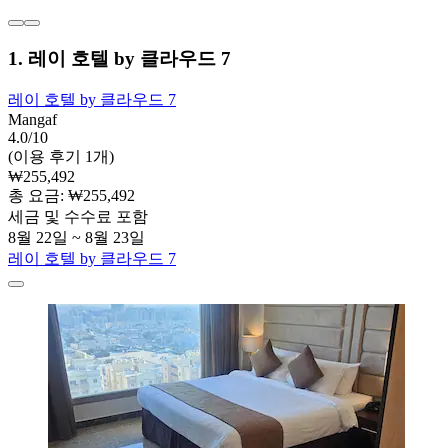
1. 레이 호텔 by 클라우드 7
레이 호텔 by 클라우드 7
Mangaf
4.0/10
(이용 후기 1개)
₩255,492
총 요금: ₩255,492
세금 및 수수료 포함
8월 22일 ~ 8월 23일
레이 호텔 by 클라우드 7