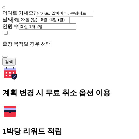
어디로 가세요?
날짜
인원 수
출장 목적일 경우 선택
검색
계획 변경 시 무료 취소 옵션 이용
1박당 리워드 적립