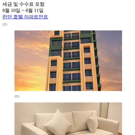
세금 및 수수료 포함
8월 10일 ~ 8월 11일
런던 호텔 아파트먼트