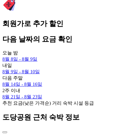
회원가로 추가 할인
다음 날짜의 요금 확인
오늘 밤
8월 8일 - 8월 9일
내일
8월 9일 - 8월 10일
다음 주말
8월 14일 - 8월 16일
2주 이내
8월 21일 - 8월 23일
추천
요금(낮은 가격순)
거리
숙박 시설 등급
도당공원 근처 숙박 정보