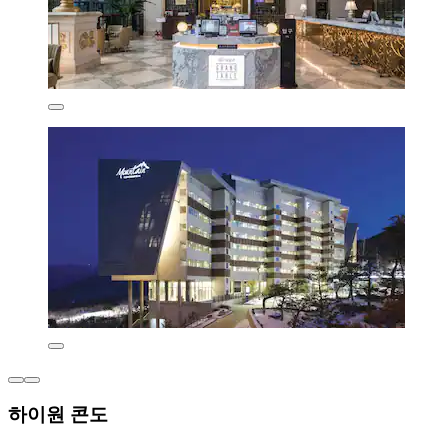
하이원 콘도