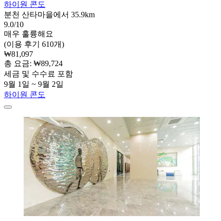
하이원 콘도
분천 산타마을에서 35.9km
9.0/10
매우 훌륭해요
(이용 후기 610개)
₩81,097
총 요금: ₩89,724
세금 및 수수료 포함
9월 1일 ~ 9월 2일
하이원 콘도