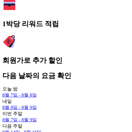
1박당 리워드 적립
회원가로 추가 할인
다음 날짜의 요금 확인
오늘 밤
8월 7일 - 8월 8일
내일
8월 8일 - 8월 9일
이번 주말
8월 7일 - 8월 9일
다음 주말