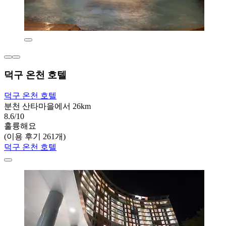
덕구 온천 호텔
덕구 온천 호텔
분천 산타마을에서 26km
8.6/10
훌륭해요
(이용 후기 261개)
덕구 온천 호텔