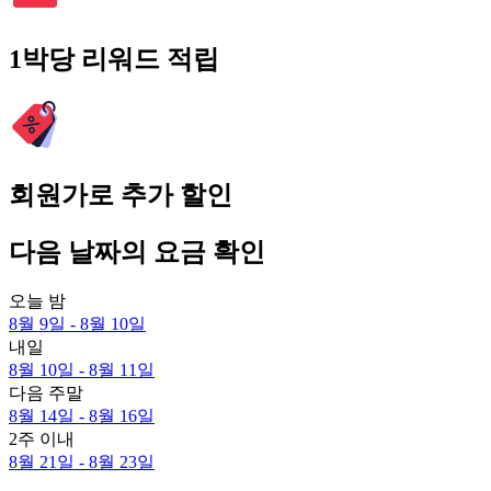
1박당 리워드 적립
회원가로 추가 할인
다음 날짜의 요금 확인
오늘 밤
8월 9일 - 8월 10일
내일
8월 10일 - 8월 11일
다음 주말
8월 14일 - 8월 16일
2주 이내
8월 21일 - 8월 23일