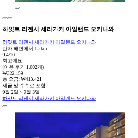
하얏트 리젠시 세라가키 아일랜드 오키나와
하얏트 리젠시 세라가키 아일랜드 오키나와
만자 해변에서 1.2km
9.4/10
최고예요
(이용 후기 1,002개)
₩322,159
총 요금: ₩413,421
세금 및 수수료 포함
9월 2일 ~ 9월 3일
하얏트 리젠시 세라가키 아일랜드 오키나와