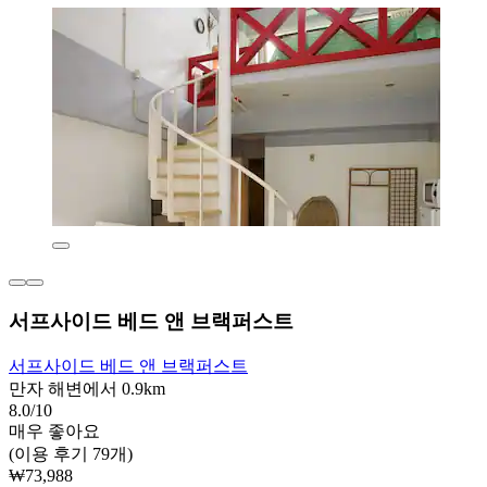
서프사이드 베드 앤 브랙퍼스트
서프사이드 베드 앤 브랙퍼스트
만자 해변에서 0.9km
8.0/10
매우 좋아요
(이용 후기 79개)
₩73,988