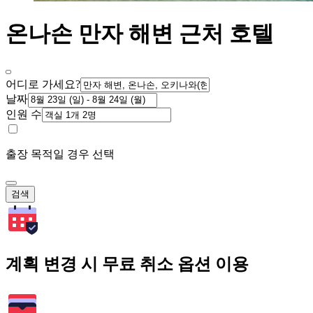
온나손 만자 해변 근처 호텔
어디로 가세요?
날짜
인원 수
출장 목적일 경우 선택
검색
계획 변경 시 무료 취소 옵션 이용