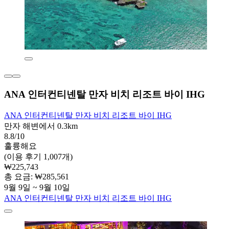
ANA 인터컨티넨탈 만자 비치 리조트 바이 IHG
ANA 인터컨티넨탈 만자 비치 리조트 바이 IHG
만자 해변에서 0.3km
8.8/10
훌륭해요
(이용 후기 1,007개)
₩225,743
총 요금: ₩285,561
9월 9일 ~ 9월 10일
ANA 인터컨티넨탈 만자 비치 리조트 바이 IHG