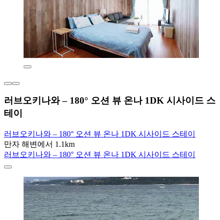
러브오키나와 – 180° 오션 뷰 온나 1DK 시사이드 스
테이
러브오키나와 – 180° 오션 뷰 온나 1DK 시사이드 스테이
만자 해변에서 1.1km
러브오키나와 – 180° 오션 뷰 온나 1DK 시사이드 스테이