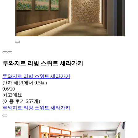
루와지르 리빙 스위트 세라가키
루와지르 리빙 스위트 세라가키
만자 해변에서 0.5km
9.6/10
최고예요
(이용 후기 257개)
루와지르 리빙 스위트 세라가키