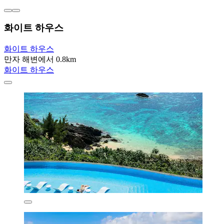
화이트 하우스
화이트 하우스
만자 해변에서 0.8km
화이트 하우스