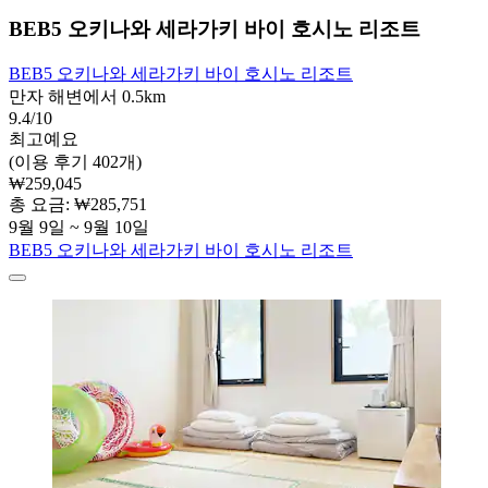
BEB5 오키나와 세라가키 바이 호시노 리조트
BEB5 오키나와 세라가키 바이 호시노 리조트
만자 해변에서 0.5km
9.4/10
최고예요
(이용 후기 402개)
₩259,045
총 요금: ₩285,751
9월 9일 ~ 9월 10일
BEB5 오키나와 세라가키 바이 호시노 리조트