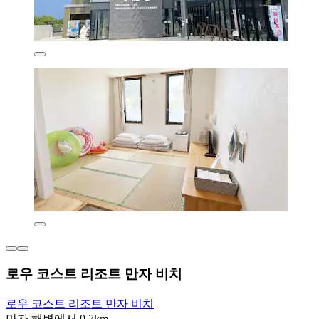
로우 코스트 리조트 만자 비치
로우 코스트 리조트 만자 비치
만자 해변에서 0.7km