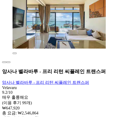
앙사나 벨라바루 - 프리 리턴 씨플레인 트랜스퍼
앙사나 벨라바루 - 프리 리턴 씨플레인 트랜스퍼
Velavaru
9.2/10
매우 훌륭해요
(이용 후기 99개)
₩647,920
총 요금: ₩2,546,864