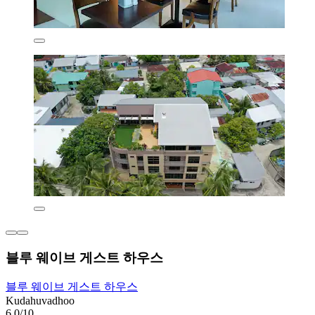
블루 웨이브 게스트 하우스
블루 웨이브 게스트 하우스
Kudahuvadhoo
6.0/10