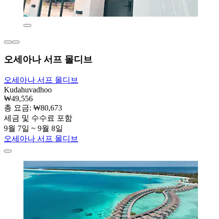
오세아나 서프 몰디브
오세아나 서프 몰디브
Kudahuvadhoo
₩49,556
총 요금: ₩80,673
세금 및 수수료 포함
9월 7일 ~ 9월 8일
오세아나 서프 몰디브