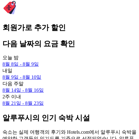
회원가로 추가 할인
다음 날짜의 요금 확인
오늘 밤
8월 8일 - 8월 9일
내일
8월 9일 - 8월 10일
다음 주말
8월 14일 - 8월 16일
2주 이내
8월 21일 - 8월 23일
알루푸시의 인기 숙박 시설
숙소는 실제 여행객의 후기와 Hotels.com에서 알루푸시 숙박을
예약한 고객들의 인기도를 기준으로 선정되었습니다. 알루푸