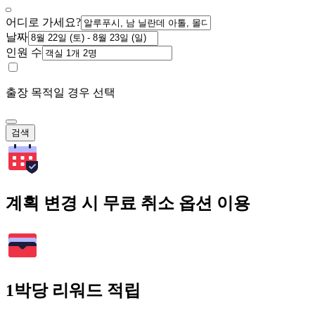
어디로 가세요?
날짜
인원 수
출장 목적일 경우 선택
검색
계획 변경 시 무료 취소 옵션 이용
1박당 리워드 적립