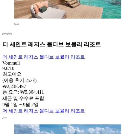
더 세인트 레지스 몰디브 보뮬리 리조트
더 세인트 레지스 몰디브 보뮬리 리조트
Vommuli
9.6/10
최고예요
(이용 후기 25개)
₩2,238,497
총 요금: ₩5,364,411
세금 및 수수료 포함
9월 1일 ~ 9월 2일
더 세인트 레지스 몰디브 보뮬리 리조트