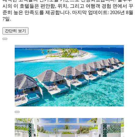
시의 이 호텔들은 편안함, 위치, 그리고 여행객 경험 면에서 꾸
준히 높은 만족도를 제공합니다. 마지막 업데이트:
2026년 8월
7일
.
간단히 보기