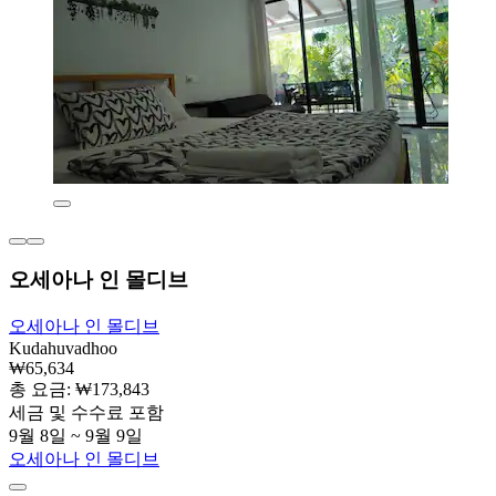
오세아나 인 몰디브
오세아나 인 몰디브
Kudahuvadhoo
₩65,634
총 요금: ₩173,843
세금 및 수수료 포함
9월 8일 ~ 9월 9일
오세아나 인 몰디브