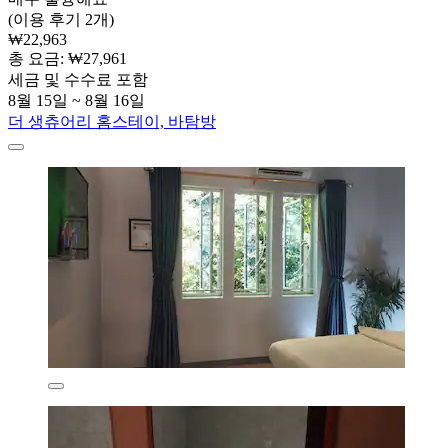
(이용 후기 2개)
₩22,963
총 요금: ₩27,961
세금 및 수수료 포함
8월 15일 ~ 8월 16일
더 생츄어리 홈스테이, 바탐방