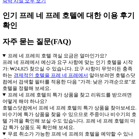
숙박 시설 모두 보기
인기 프레 네 프레 호텔에 대한 이용 후기
확인
자주 묻는 질문(FAQ)
프레 네 프레의 호텔 객실 요금은 얼마인가요?
프레 네 프레에서 예산과 요구 사항에 맞는 인기 호텔을 시작
가: ₩24,825 찾으실 수 있습니다. 요구 사항이 무엇이든 충족
하는
경제적인 호텔을 프레 네 프레에서
알아보려면 호텔스닷
컴에서 검색할 필터를 적용한 다음 "가격: 낮은 가격순으로"로
호텔을 정렬해 보세요.
프레 네 프레 호텔의 특가 상품을 찾고 리워드를 받으려면
어떻게 해야 하나요?
호텔스닷컴에서 프레 네 프레 호텔의 특가 상품을 찾아보세요.
비수기에 특가 상품을 찾을 수 있으므로 주중이나 비수기의 호
텔 가격을 확인해 보실 수도 있습니다. 프레 네 프레 호텔의 마
감 특가 상품도 꼭 확인해 보세요.
무료 취소가 가능한 프레 네 프레의 호텔을 예약할 수 있나