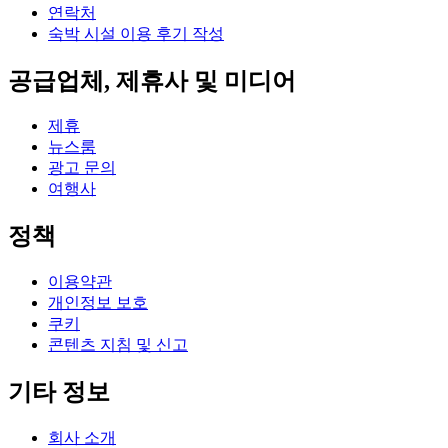
연락처
숙박 시설 이용 후기 작성
공급업체, 제휴사 및 미디어
제휴
뉴스룸
광고 문의
여행사
정책
이용약관
개인정보 보호
쿠키
콘텐츠 지침 및 신고
기타 정보
회사 소개