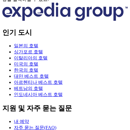
인기 도시
일본의 호텔
싱가포르 호텔
이탈리아의 호텔
미국의 호텔
한국의 호텔
대만 베스트 호텔
아르헨티나 베스트 호텔
베트남의 호텔
인도네시아 베스트 호텔
지원 및 자주 묻는 질문
내 예약
자주 묻는 질문(FAQ)