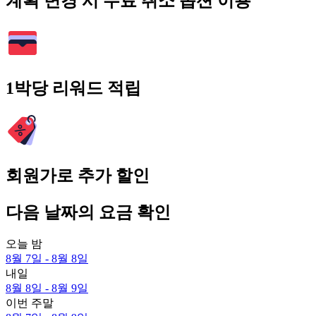
계획 변경 시 무료 취소 옵션 이용
1박당 리워드 적립
회원가로 추가 할인
다음 날짜의 요금 확인
오늘 밤
8월 7일 - 8월 8일
내일
8월 8일 - 8월 9일
이번 주말