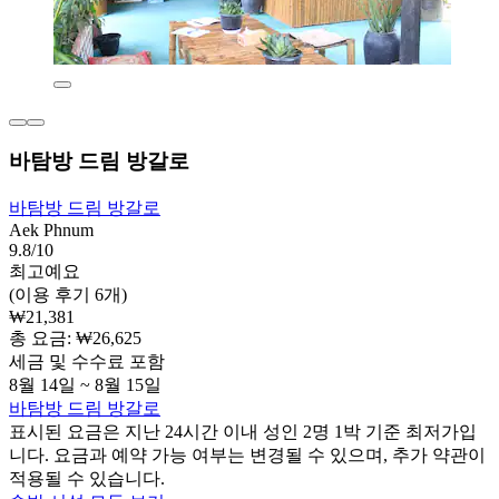
바탐방 드림 방갈로
바탐방 드림 방갈로
Aek Phnum
9.8/10
최고예요
(이용 후기 6개)
₩21,381
총 요금: ₩26,625
세금 및 수수료 포함
8월 14일 ~ 8월 15일
바탐방 드림 방갈로
표시된 요금은 지난 24시간 이내 성인 2명 1박 기준 최저가입
니다. 요금과 예약 가능 여부는 변경될 수 있으며, 추가 약관이
적용될 수 있습니다.