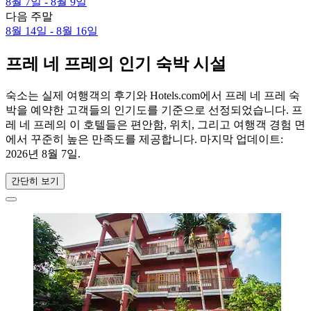
8월 7일 - 8월 9일
다음 주말
8월 14일 - 8월 16일
프레 네 프레의 인기 숙박 시설
숙소는 실제 여행객의 후기와 Hotels.com에서 프레 네 프레 숙
박을 예약한 고객들의 인기도를 기준으로 선정되었습니다. 프
레 네 프레의 이 호텔들은 편안함, 위치, 그리고 여행객 경험 면
에서 꾸준히 높은 만족도를 제공합니다. 마지막 업데이트:
2026년 8월 7일
.
간단히 보기