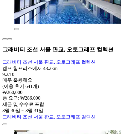
그래비티 조선 서울 판교, 오토그래프 컬렉션
그래비티 조선 서울 판교, 오토그래프 컬렉션
캠프 험프리스에서 48.2km
9.2/10
매우 훌륭해요
(이용 후기 641개)
₩260,000
총 요금: ₩286,000
세금 및 수수료 포함
8월 30일 ~ 8월 31일
그래비티 조선 서울 판교, 오토그래프 컬렉션