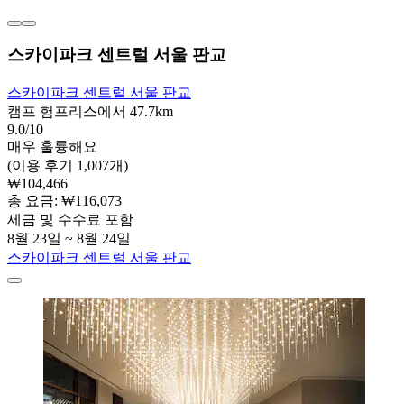
스카이파크 센트럴 서울 판교
스카이파크 센트럴 서울 판교
캠프 험프리스에서 47.7km
9.0/10
매우 훌륭해요
(이용 후기 1,007개)
₩104,466
총 요금: ₩116,073
세금 및 수수료 포함
8월 23일 ~ 8월 24일
스카이파크 센트럴 서울 판교