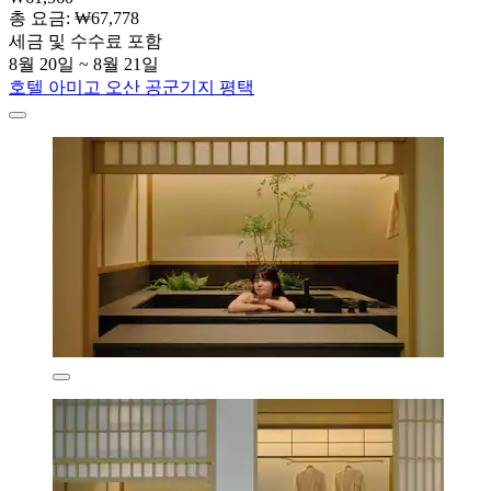
총 요금: ₩67,778
세금 및 수수료 포함
8월 20일 ~ 8월 21일
호텔 아미고 오산 공군기지 평택