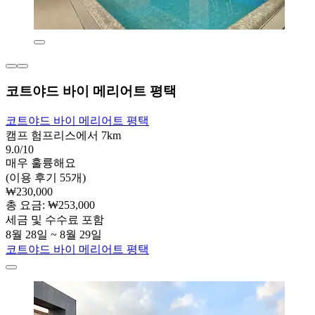
코트야드 바이 메리어트 평택
코트야드 바이 메리어트 평택
캠프 험프리스에서 7km
9.0/10
매우 훌륭해요
(이용 후기 55개)
₩230,000
총 요금: ₩253,000
세금 및 수수료 포함
8월 28일 ~ 8월 29일
코트야드 바이 메리어트 평택