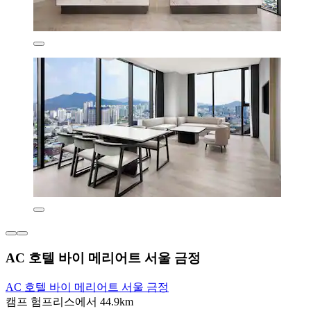
AC 호텔 바이 메리어트 서울 금정
AC 호텔 바이 메리어트 서울 금정
캠프 험프리스에서 44.9km