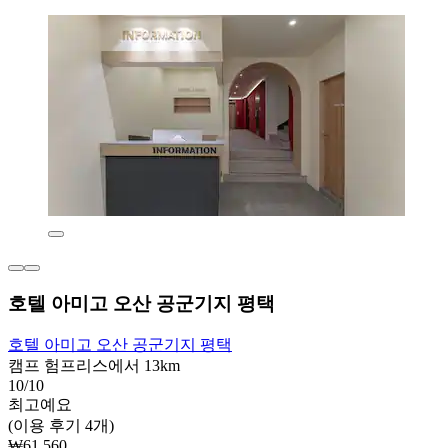
호텔 아미고 오산 공군기지 평택
호텔 아미고 오산 공군기지 평택
캠프 험프리스에서 13km
10/10
최고예요
(이용 후기 4개)
₩61,560