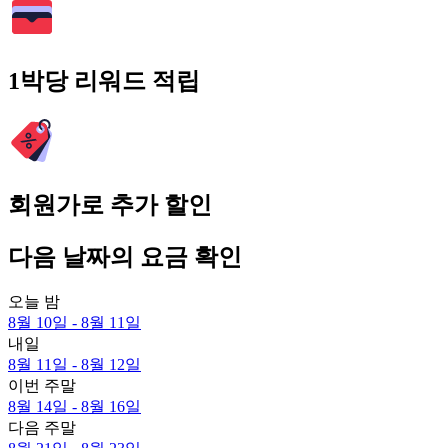
1박당 리워드 적립
회원가로 추가 할인
다음 날짜의 요금 확인
오늘 밤
8월 10일 - 8월 11일
내일
8월 11일 - 8월 12일
이번 주말
8월 14일 - 8월 16일
다음 주말