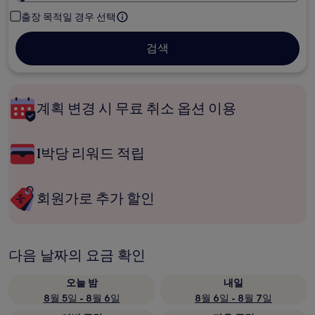
출장 목적일 경우 선택
검색
계획 변경 시 무료 취소 옵션 이용
1박당 리워드 적립
회원가로 추가 할인
다음 날짜의 요금 확인
오늘 밤
내일
8월 5일 - 8월 6일
8월 6일 - 8월 7일