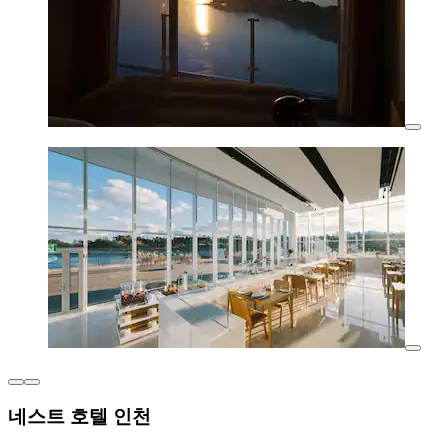
네스트 호텔 인천