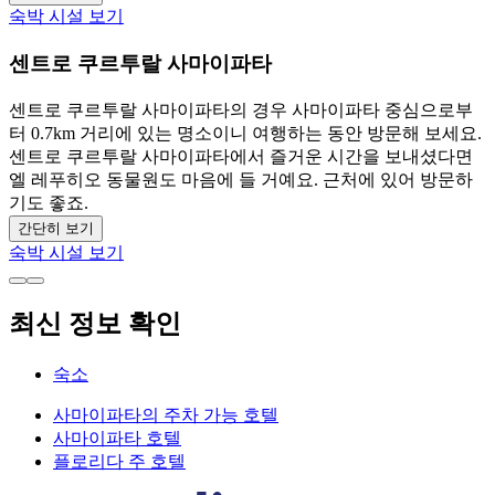
숙박 시설 보기
센트로 쿠르투랄 사마이파타
센트로 쿠르투랄 사마이파타의 경우 사마이파타 중심으로부
터 0.7km 거리에 있는 명소이니 여행하는 동안 방문해 보세요.
센트로 쿠르투랄 사마이파타에서 즐거운 시간을 보내셨다면
엘 레푸히오 동물원도 마음에 들 거예요. 근처에 있어 방문하
기도 좋죠.
간단히 보기
숙박 시설 보기
최신 정보 확인
숙소
사마이파타의 주차 가능 호텔
사마이파타 호텔
플로리다 주 호텔