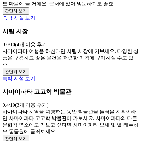
도 마음에 들 거예요. 근처에 있어 방문하기도 좋죠.
간단히 보기
숙박 시설 보기
시립 시장
9.0/10(4개 이용 후기)
사마이파타 여행을 하신다면 시립 시장에 가보세요. 다양한 상
품을 구경하고 좋은 물건을 저렴한 가격에 구매하실 수도 있
죠.
간단히 보기
숙박 시설 보기
사마이파타 고고학 박물관
9.4/10(3개 이용 후기)
사마이파타 지역을 여행하는 동안 박물관을 둘러볼 계획이라
면 사마이파타 고고학 박물관에 가보세요. 사마이파타의 다른
문화적 명소에도 가보고 싶다면 사마이파타 요새 및 엘 레푸히
오 동물원에 들러보세요.
간단히 보기