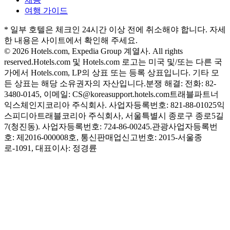
여행 가이드
* 일부 호텔은 체크인 24시간 이상 전에 취소해야 합니다. 자세
한 내용은 사이트에서 확인해 주세요.
© 2026 Hotels.com, Expedia Group 계열사. All rights
reserved.
Hotels.com 및 Hotels.com 로고는 미국 및/또는 다른 국
가에서 Hotels.com, LP의 상표 또는 등록 상표입니다. 기타 모
든 상표는 해당 소유권자의 자산입니다.
분쟁 해결: 전화: 82-
3480-0145, 이메일: CS@koreasupport.hotels.com
트래블파트너
익스체인지코리아 주식회사. 사업자등록번호: 821-88-01025
익
스피디아트래블코리아 주식회사, 서울특별시 종로구 종로5길
7(청진동). 사업자등록번호: 724-86-00245.
관광사업자등록번
호: 제2016-000008호, 통신판매업신고번호: 2015-서울종
로-1091, 대표이사: 정경륜