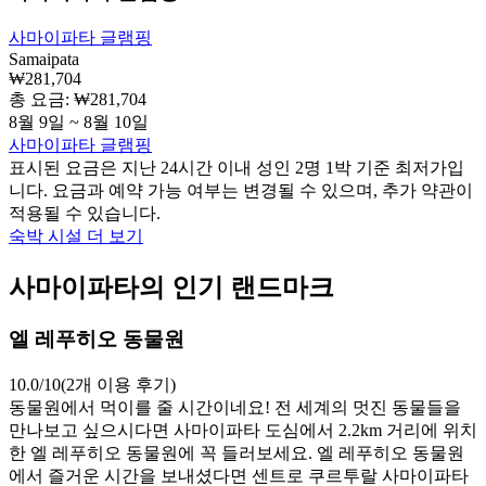
사마이파타 글램핑
Samaipata
₩281,704
총 요금: ₩281,704
8월 9일 ~ 8월 10일
사마이파타 글램핑
표시된 요금은 지난 24시간 이내 성인 2명 1박 기준 최저가입
니다. 요금과 예약 가능 여부는 변경될 수 있으며, 추가 약관이
적용될 수 있습니다.
숙박 시설 더 보기
사마이파타의 인기 랜드마크
엘 레푸히오 동물원
10.0/10(2개 이용 후기)
동물원에서 먹이를 줄 시간이네요! 전 세계의 멋진 동물들을
만나보고 싶으시다면 사마이파타 도심에서 2.2km 거리에 위치
한 엘 레푸히오 동물원에 꼭 들러보세요. 엘 레푸히오 동물원
에서 즐거운 시간을 보내셨다면 센트로 쿠르투랄 사마이파타