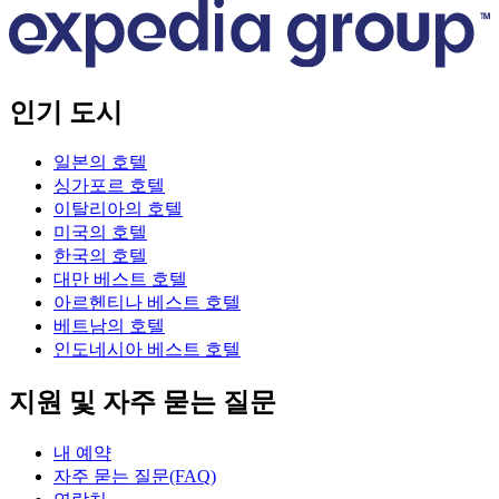
인기 도시
일본의 호텔
싱가포르 호텔
이탈리아의 호텔
미국의 호텔
한국의 호텔
대만 베스트 호텔
아르헨티나 베스트 호텔
베트남의 호텔
인도네시아 베스트 호텔
지원 및 자주 묻는 질문
내 예약
자주 묻는 질문(FAQ)