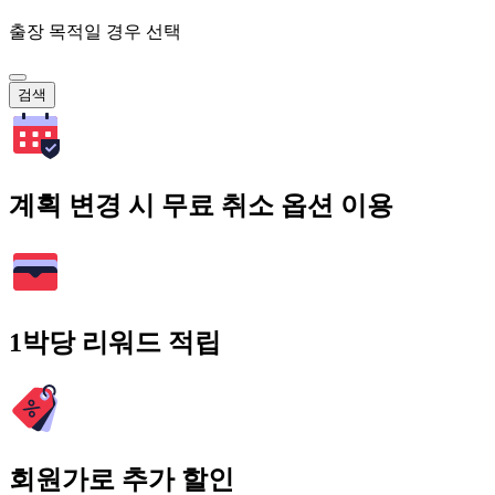
출장 목적일 경우 선택
검색
계획 변경 시 무료 취소 옵션 이용
1박당 리워드 적립
회원가로 추가 할인