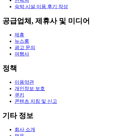
연락처
숙박 시설 이용 후기 작성
공급업체, 제휴사 및 미디어
제휴
뉴스룸
광고 문의
여행사
정책
이용약관
개인정보 보호
쿠키
콘텐츠 지침 및 신고
기타 정보
회사 소개
채용