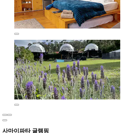
사마이파타 글램핑