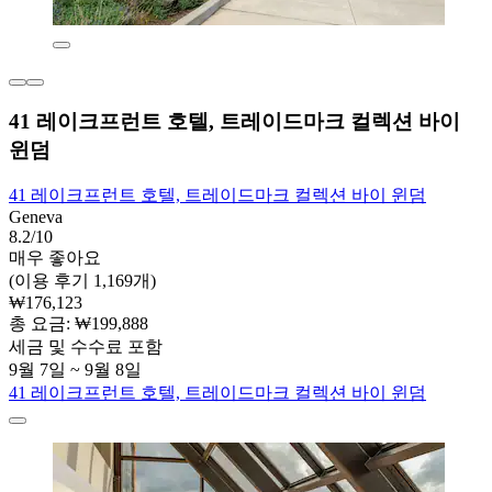
41 레이크프런트 호텔, 트레이드마크 컬렉션 바이
윈덤
41 레이크프런트 호텔, 트레이드마크 컬렉션 바이 윈덤
Geneva
8.2/10
매우 좋아요
(이용 후기 1,169개)
₩176,123
총 요금: ₩199,888
세금 및 수수료 포함
9월 7일 ~ 9월 8일
41 레이크프런트 호텔, 트레이드마크 컬렉션 바이 윈덤