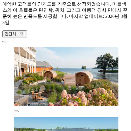
예약한 고객들의 인기도를 기준으로 선정되었습니다. 미들섹
스의 이 호텔들은 편안함, 위치, 그리고 여행객 경험 면에서 꾸
준히 높은 만족도를 제공합니다. 마지막 업데이트:
2026년 8월
8일
.
간단히 보기