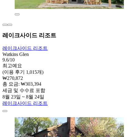
레이크사이드 리조트
레이크사이드 리조트
Watkins Glen
9.6/10
최고예요
(이용 후기 1,015개)
₩270,872
총 요금: ₩303,394
세금 및 수수료 포함
8월 23일 ~ 8월 24일
레이크사이드 리조트