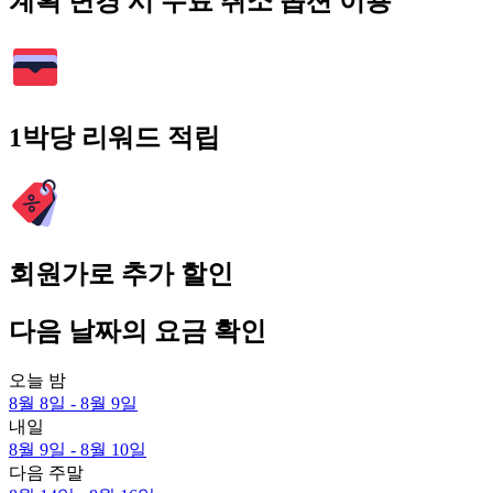
계획 변경 시 무료 취소 옵션 이용
1박당 리워드 적립
회원가로 추가 할인
다음 날짜의 요금 확인
오늘 밤
8월 8일 - 8월 9일
내일
8월 9일 - 8월 10일
다음 주말