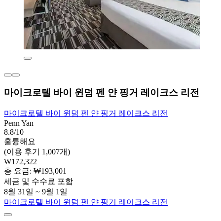
마이크로텔 바이 윈덤 펜 얀 핑거 레이크스 리전
마이크로텔 바이 윈덤 펜 얀 핑거 레이크스 리전
Penn Yan
8.8/10
훌륭해요
(이용 후기 1,007개)
₩172,322
총 요금: ₩193,001
세금 및 수수료 포함
8월 31일 ~ 9월 1일
마이크로텔 바이 윈덤 펜 얀 핑거 레이크스 리전