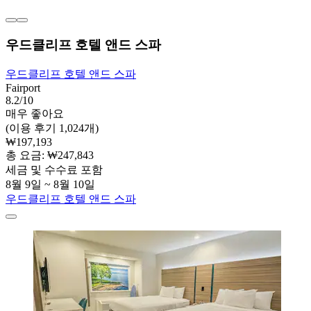
우드클리프 호텔 앤드 스파
우드클리프 호텔 앤드 스파
Fairport
8.2/10
매우 좋아요
(이용 후기 1,024개)
₩197,193
총 요금: ₩247,843
세금 및 수수료 포함
8월 9일 ~ 8월 10일
우드클리프 호텔 앤드 스파