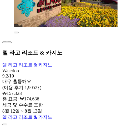
델 라고 리조트 & 카지노
델 라고 리조트 & 카지노
Waterloo
9.2/10
매우 훌륭해요
(이용 후기 1,905개)
₩157,328
총 요금: ₩174,636
세금 및 수수료 포함
8월 12일 ~ 8월 13일
델 라고 리조트 & 카지노