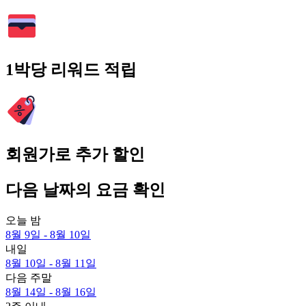
1박당 리워드 적립
회원가로 추가 할인
다음 날짜의 요금 확인
오늘 밤
8월 9일 - 8월 10일
내일
8월 10일 - 8월 11일
다음 주말
8월 14일 - 8월 16일