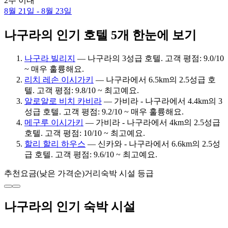
2주 이내
8월 21일 - 8월 23일
나구라의 인기 호텔 5개 한눈에 보기
나구라 빌리지
— 나구라의 3성급 호텔. 고객 평점: 9.0/10
~ 매우 훌륭해요.
리치 레손 이시가키
— 나구라에서 6.5km의 2.5성급 호
텔. 고객 평점: 9.8/10 ~ 최고예요.
알로알로 비치 카비라
— 가비라 - 나구라에서 4.4km의 3
성급 호텔. 고객 평점: 9.2/10 ~ 매우 훌륭해요.
메구루 이시가키
— 가비라 - 나구라에서 4km의 2.5성급
호텔. 고객 평점: 10/10 ~ 최고예요.
할리 할리 하우스
— 신카와 - 나구라에서 6.6km의 2.5성
급 호텔. 고객 평점: 9.6/10 ~ 최고예요.
추천
요금(낮은 가격순)
거리
숙박 시설 등급
나구라의 인기 숙박 시설