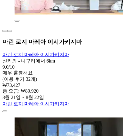
마린 로지 마레아 이시가키지마
마린 로지 마레아 이시가키지마
신카와 - 나구라에서 6km
9.0/10
매우 훌륭해요
(이용 후기 32개)
₩73,427
총 요금: ₩80,920
8월 21일 ~ 8월 22일
마린 로지 마레아 이시가키지마