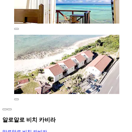
알로알로 비치 카비라
알로알로 비치 카비라