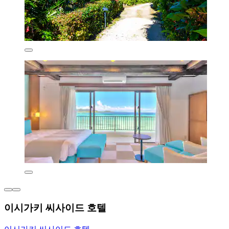
이시가키 씨사이드 호텔