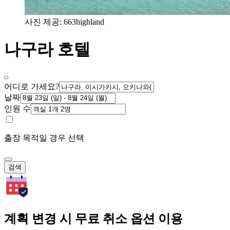
사진 제공: 663highland
나구라 호텔
어디로 가세요?
날짜
인원 수
출장 목적일 경우 선택
검색
계획 변경 시 무료 취소 옵션 이용