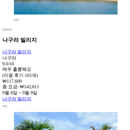
나구라 빌리지
나구라 빌리지
나구라
9.0/10
매우 훌륭해요
(이용 후기 165개)
₩117,609
총 요금: ₩142,811
9월 8일 ~ 9월 9일
나구라 빌리지